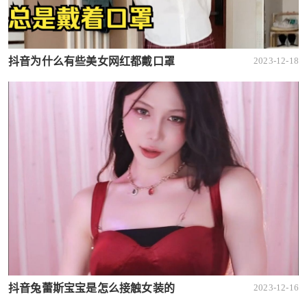
抖音为什么有些美女网红都戴口罩
2023-12-18
抖音兔蕾斯宝宝是怎么接触女装的
2023-12-16