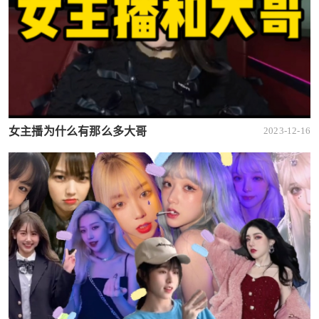
女主播为什么有那么多大哥
2023-12-16