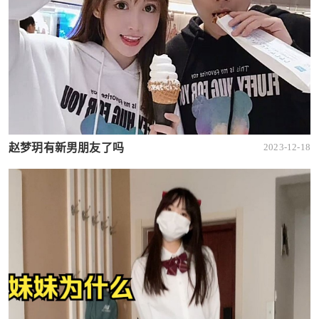
赵梦玥有新男朋友了吗
2023-12-18