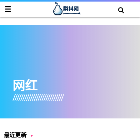
网红
最近更新