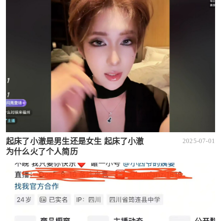
起床了小澈是男生还是女生 起床了小澈
2025-07-01
为什么火了个人简历