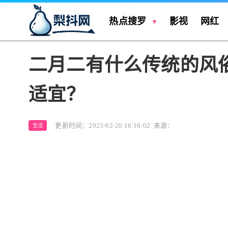
热点搜罗
影视
网红
二月二有什么传统的风
适宜？
更新时间：2023-02-20 16:16:02
来源：
生活