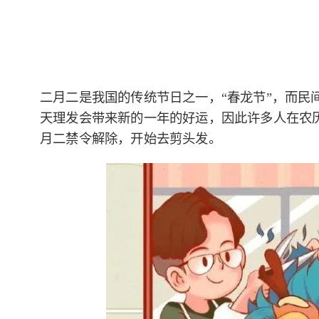
二月二是我国的传统节日之一，“春龙节”，而民
天理发会带来新的一年的好运，因此许多人在农
月二禁令解除，开始去剪头发。