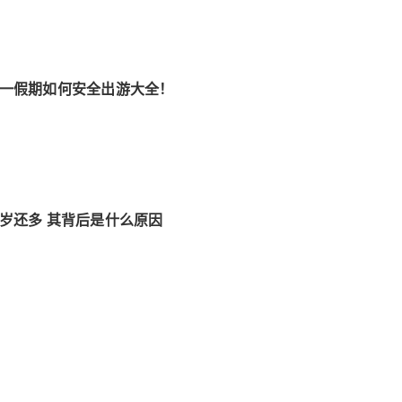
五一假期如何安全出游大全！
0岁还多 其背后是什么原因