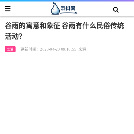
谷雨的寓意和象征 谷雨有什么民俗传统
活动？
更新时间：2023-04-20 09:10:55
来源：
生活