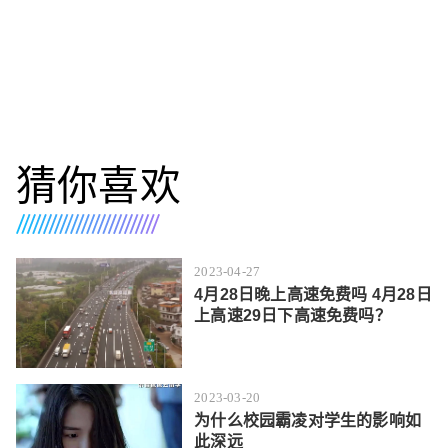
猜你喜欢
2023-04-27
4月28日晚上高速免费吗 4月28日
上高速29日下高速免费吗？
2023-03-20
为什么校园霸凌对学生的影响如
此深远