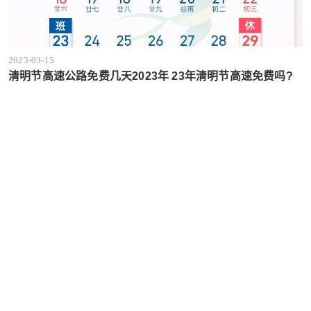
2023-03-15
清明节高速公路免费几天2023年 23年清明节高速免费吗?