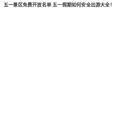
五一景区免费开放名单 五一假期如何安全出游大全！