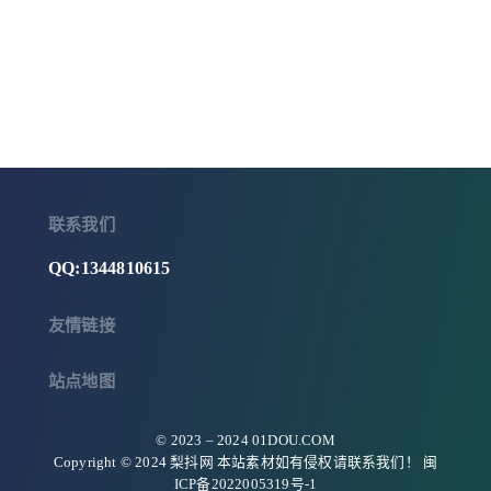
联系我们
QQ:1344810615
友情链接
站点地图
© 2023 –
2024
01DOU.COM
Copyright © 2024 梨抖网 本站素材如有侵权请联系我们！
闽
ICP备2022005319号-1