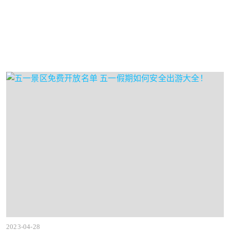
2023-04-28