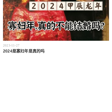
2023-11-27
2024是寡妇年是真的吗