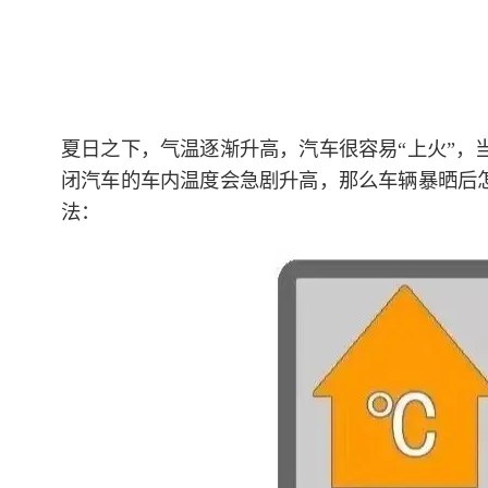
夏日之下，气温逐渐升高，汽车很容易“上火”，
闭汽车的车内温度会急剧升高，那么车辆暴晒后
法：