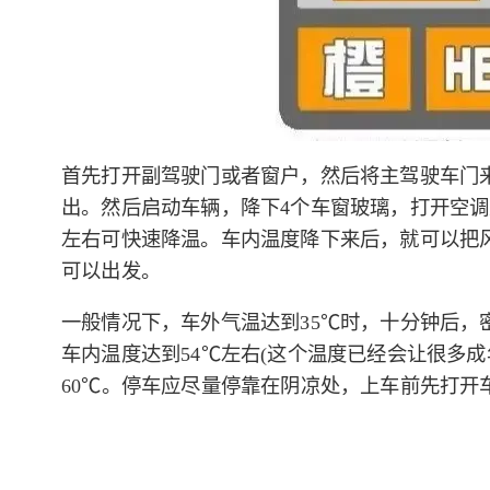
首先打开副驾驶门或者窗户，然后将主驾驶车门来
出。然后启动车辆，降下4个车窗玻璃，打开空调
左右可快速降温。车内温度降下来后，就可以把
可以出发。
一般情况下，车外气温达到35℃时，十分钟后，
车内温度达到54℃左右(这个温度已经会让很多成
60℃。停车应尽量停靠在阴凉处，上车前先打开