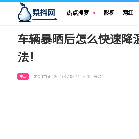
热点搜罗
影视
网红
车辆暴晒后怎么快速降
法！
更新时间：2025-07-08 11:28:39
来源：
生活