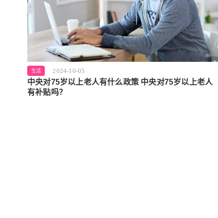
2024-10-05
生活
中央对75岁以上老人有什么政策 中央对75岁以上老人
有补贴吗？