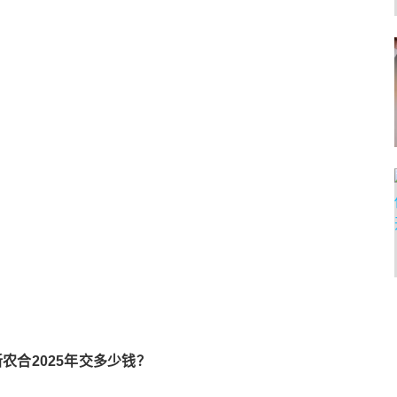
新农合2025年交多少钱？