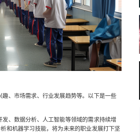
兴趣、市场需求、行业发展趋势等。以下是一些
开发、数据分析、人工智能等领域的需求持续增
数据分析和机器学习技能，将为未来的职业发展打下坚