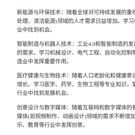
新能源与环保技术：随着全球对可持续发展的重视
处理、清洁能源)领域的人才需求日益增加。学
业中找到机会。
智能制造与机器人技术：工业4.0和智能制造的
的需求。学习机械设计、电气工程、自动化控制
造业中发挥重要作用。
医疗健康与生物技术：随着人口老龄化和健康意
增长。学习医学、药学、生物工程等专业知识，
行业中找到发展机会。
创意设计与数字媒体：随着互联网和数字媒体的普及
媒体(如视频制作、动画设计)领域的需求不断增
乐、教育等行业中发挥创意。