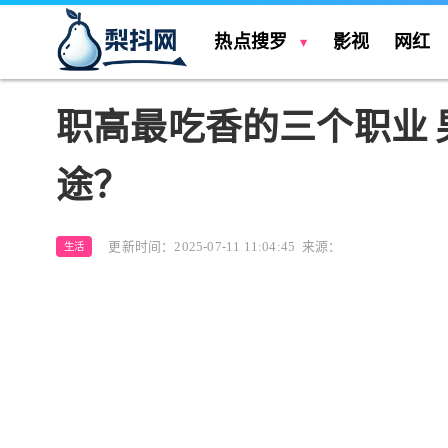
热点搜罗
影视
网红
职高最吃香的三个职业
途？
更新时间：2025-07-11 11:04:45
来源：
生活