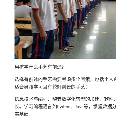
男孩学什么手艺有前途?
选择有前途的手艺需要考虑多个因素，包括个人
适合男孩学习且有较好前景的手艺：
信息技术与编程：随着数字化转型的加速，软件
长。学习编程语言如Python、Java等，掌握
实基础。