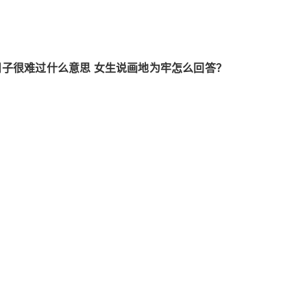
子很难过什么意思 女生说画地为牢怎么回答？