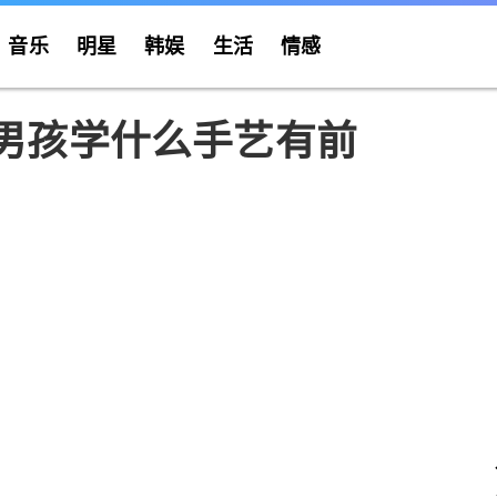
音乐
明星
韩娱
生活
情感
 男孩学什么手艺有前