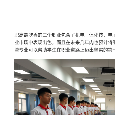
职高最吃香的三个职业包含了机电一体化技、电
业市场中表现出色，而且在未来几年内也预计将
些专业可以帮助学生在职业道路上迈出坚实的第