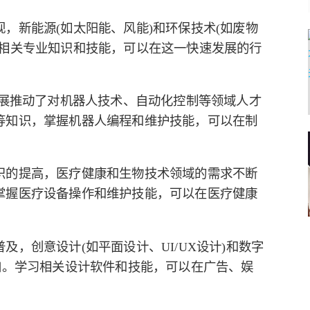
，新能源(如太阳能、风能)和环保技术(如废物
习相关专业知识和技能，可以在这一快速发展的行
发展推动了对机器人技术、自动化控制等领域人才
等知识，掌握机器人编程和维护技能，可以在制
识的提高，医疗健康和生物技术领域的需求不断
掌握医疗设备操作和维护技能，可以在医疗健康
，创意设计(如平面设计、UI/UX设计)和数字
加。学习相关设计软件和技能，可以在广告、娱