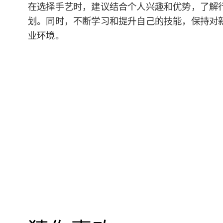
在选择手艺时，建议结合个人兴趣和优势，了解
划。同时，不断学习和提升自己的技能，保持对
业环境。