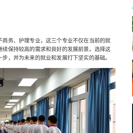
子商务、护理专业，这三个专业不仅在当前的就
继续保持较高的需求和良好的发展前景。选择这
一步，并为未来的就业和发展打下坚实的基础。