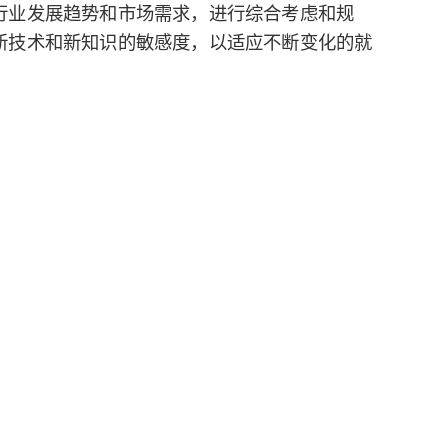
行业发展趋势和市场需求，进行综合考虑和规
新技术和新知识的敏感度，以适应不断变化的就