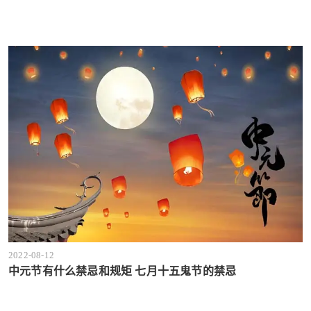
2022-08-12
中元节有什么禁忌和规矩 七月十五鬼节的禁忌