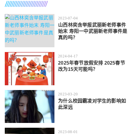
2023-07-04
山西林奕含举报武丽新老师事件
始末 寿阳一中武丽新老师事件是
真的吗？
2024-04-17
2025年春节放假安排 2025春节
改为15天可能吗？
2023-03-20
为什么校园霸凌对学生的影响如
此深远
2023-08-01