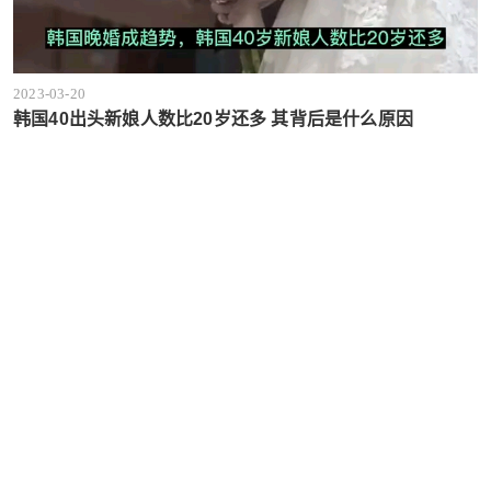
2023-03-20
韩国40出头新娘人数比20岁还多 其背后是什么原因