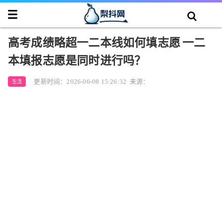
高考成绩略超一二本线如何填志愿 一二
本填报志愿是同时进行吗？
更新时间：2026-06-08 15:26:32
来源：
生活