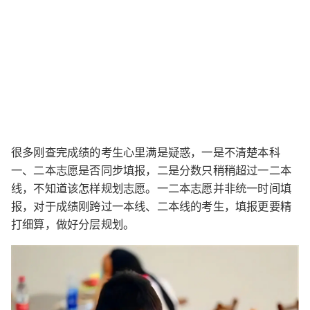
很多刚查完成绩的考生心里满是疑惑，一是不清楚本科
一、二本志愿是否同步填报，二是分数只稍稍超过一二本
线，不知道该怎样规划志愿。一二本志愿并非统一时间填
报，对于成绩刚跨过一本线、二本线的考生，填报更要精
打细算，做好分层规划。