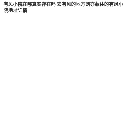
有风小院在哪真实存在吗 去有风的地方刘亦菲住的有风小
院地址详情