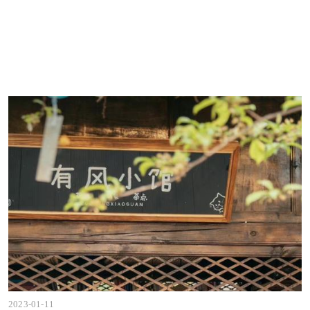
2023-01-11