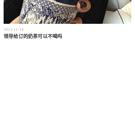
2023-11-14
领导给订的奶茶可以不喝吗