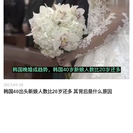
2023-03-20
韩国40出头新娘人数比20岁还多 其背后是什么原因