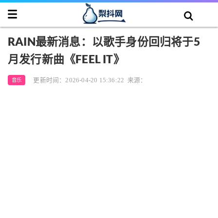
RAIN最新消息：以歌手身份回归将于5
月发行新曲《FEEL IT》
更新时间：2026-04-20 15:36:22
来源：
音乐