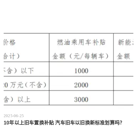
2025-06-25
10年以上旧车置换补贴 汽车旧车以旧换新标准划算吗？