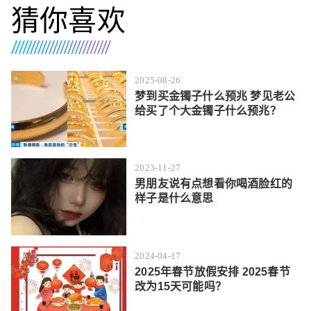
猜你喜欢
2025-08-26
梦到买金镯子什么预兆 梦见老公
给买了个大金镯子什么预兆？
2023-11-27
男朋友说有点想看你喝酒脸红的
样子是什么意思
2024-04-17
2025年春节放假安排 2025春节
改为15天可能吗？