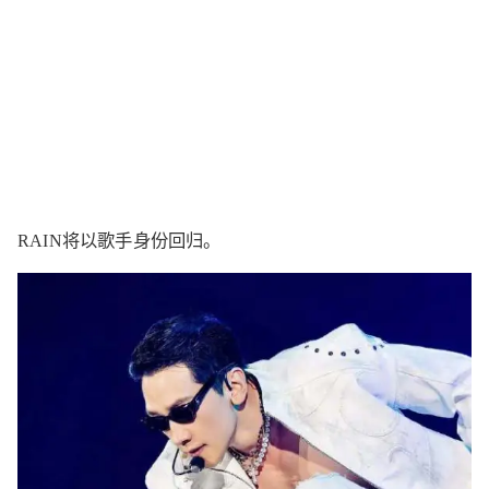
RAIN将以歌手身份回归。