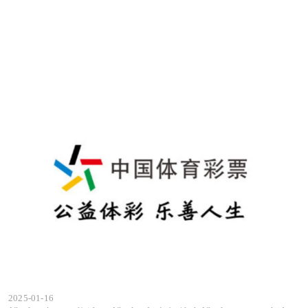
2025-01-16