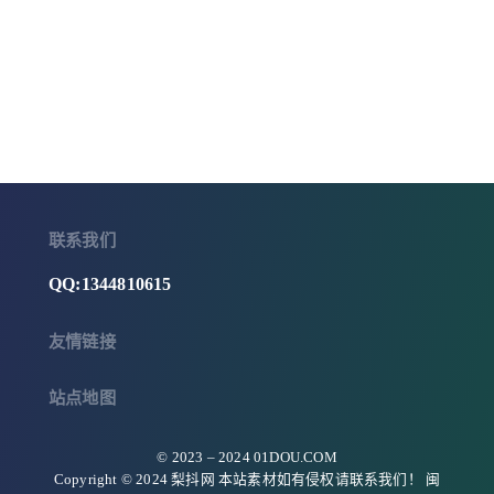
联系我们
QQ:1344810615
友情链接
站点地图
© 2023 –
2024
01DOU.COM
Copyright © 2024 梨抖网 本站素材如有侵权请联系我们！
闽