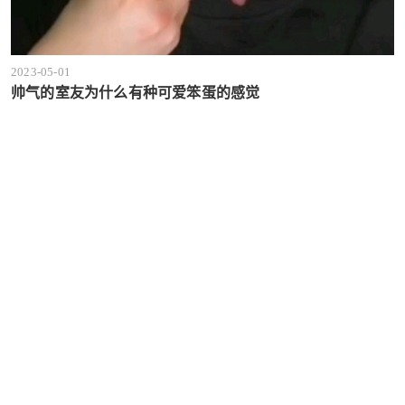
2023-05-01
帅气的室友为什么有种可爱笨蛋的感觉