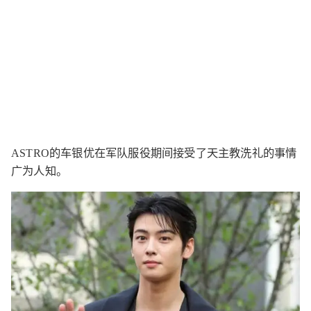
ASTRO的车银优在军队服役期间接受了天主教洗礼的事情
广为人知。