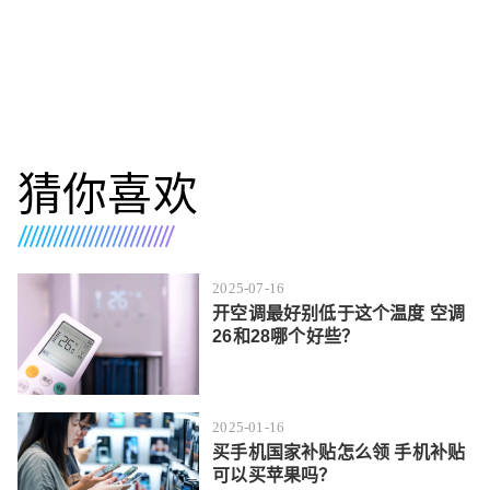
猜你喜欢
2025-07-16
开空调最好别低于这个温度 空调
26和28哪个好些？
2025-01-16
买手机国家补贴怎么领 手机补贴
可以买苹果吗？