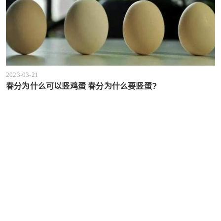
2023-03-21
春分为什么可以竖鸡蛋 春分为什么要竖蛋?