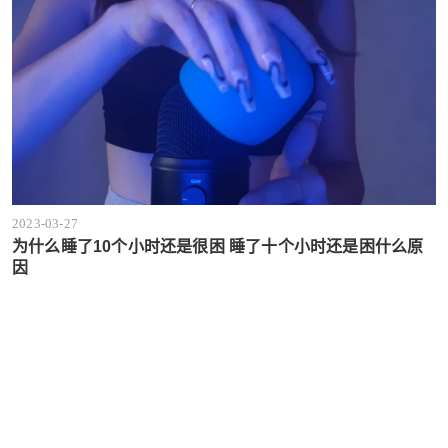
2023-03-27
为什么睡了10个小时还是很困 睡了十个小时还是困什么原
因