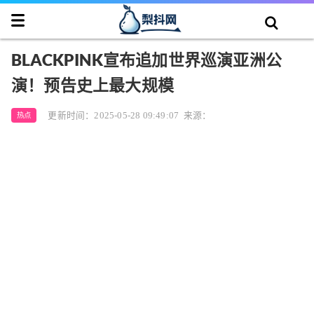
BLACKPINK宣布追加世界巡演亚洲公
演！预告史上最大规模
更新时间：2025-05-28 09:49:07
来源：
热点