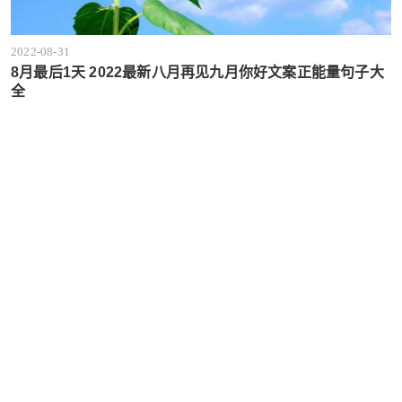
2022-08-31
8月最后1天 2022最新八月再见九月你好文案正能量句子大
全