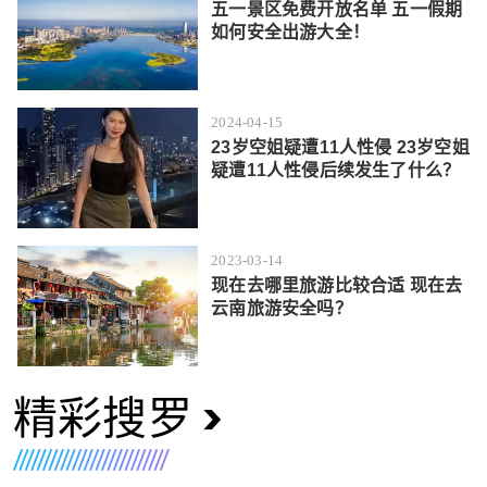
五一景区免费开放名单 五一假期
如何安全出游大全！
2024-04-15
23岁空姐疑遭11人性侵 23岁空姐
疑遭11人性侵后续发生了什么？
2023-03-14
现在去哪里旅游比较合适 现在去
云南旅游安全吗？
精彩搜罗