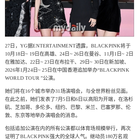
27日，YG据ENTERTAINMENT透露，BLACKPINK将于
10月18日~ 19日在高雄、24日~ 26日在曼谷、11月1日~ 2日
在雅加达、22日~ 23日在布拉干、29日~ 30日在新加坡、
2026年1月24日~ 25日在中国香港追加举办“BLACKPINK
WORLD TOUR ”公演。
她们将在16个城市举办31场演唱会，与全世界粉丝见面。
在此之前，她们发表了7月5日和6日以高阳为开端，在洛杉
矶、芝加哥、多伦多、纽约、巴黎、米兰、巴塞罗那、伦
敦、东京等地举办演唱会的消息。
包括追加公演在内的所有公演都以体育场规模举行，再次
证明了BLACKPINK强大的全球人气。继动员180万名观