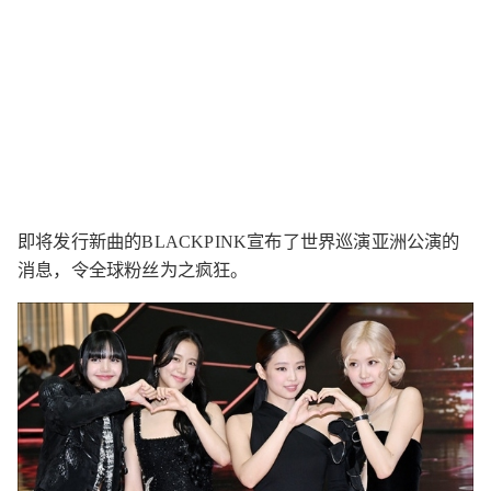
即将发行新曲的BLACKPINK宣布了世界巡演亚洲公演的
消息，令全球粉丝为之疯狂。