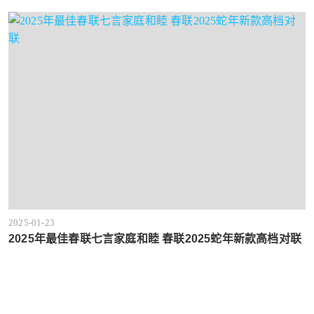
2025-01-23
2025年最佳春联七言家庭和睦 春联2025蛇年新款高档对联