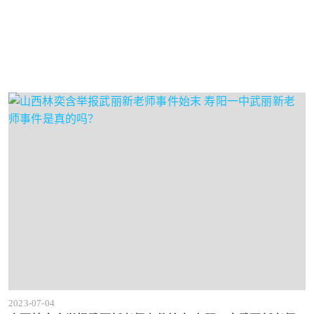
2023-07-04