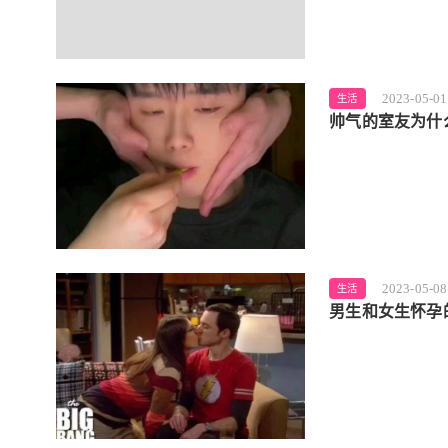
2023-05-01
生活
帅气的室友为什
2023-05-08
生活
男生和女生怀孕