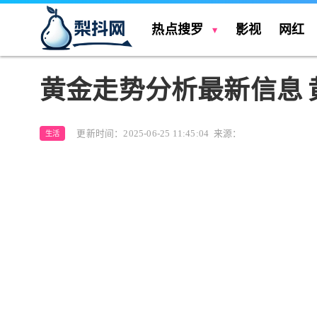
热点搜罗
影视
网红
黄金走势分析最新信息
更新时间：2025-06-25 11:45:04
来源：
生活