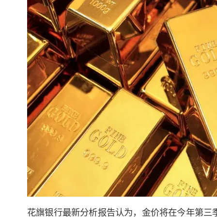
花旗银行最新分析报告认为，金价将在今年第三