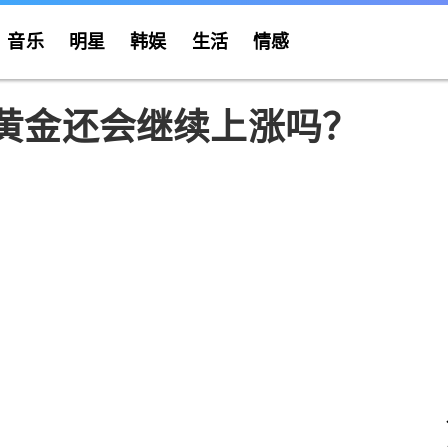
音乐
明星
韩娱
生活
情感
 黄金还会继续上涨吗？