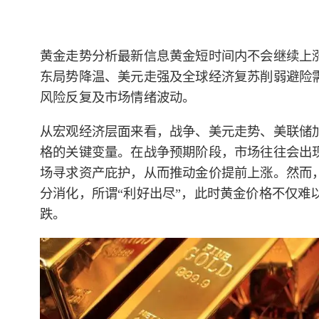
黄金走势分析最新信息黄金短时间内不会继续上
东局势降温、美元走强及全球经济复苏削弱避险
风险反复及市场情绪波动。
从宏观经济层面来看，战争、美元走势、美联储
格的关键变量。在战争预期阶段，市场往往会出
场寻求资产庇护，从而推动金价提前上涨。然而
分消化，所谓“利好出尽”，此时黄金价格不仅难
跌。