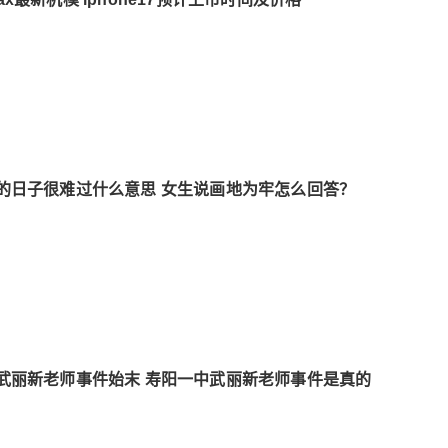
的日子很难过什么意思 女生说画地为牢怎么回答？
武丽新老师事件始末 寿阳一中武丽新老师事件是真的