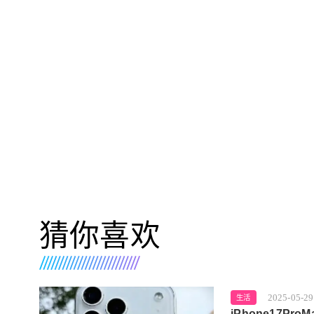
猜你喜欢
2025-05-29
生活
iPhone17Pr