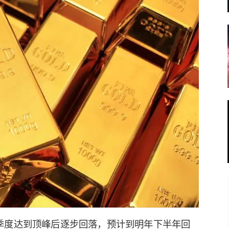
季度达到顶峰后逐步回落，预计到明年下半年回