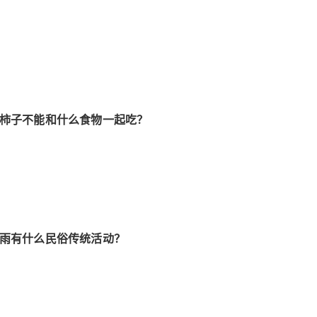
 柿子不能和什么食物一起吃？
谷雨有什么民俗传统活动？