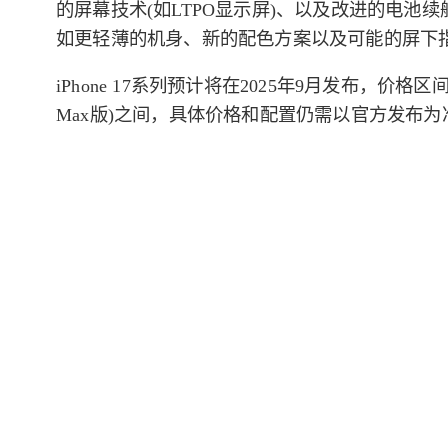
的屏幕技术(如LTPO显示屏)、以及改进的电池
如更轻薄的机身、新的配色方案以及可能的屏下
iPhone 17系列预计将在2025年9月发布，价格区间
Max版)之间，具体价格和配置仍需以官方发布为