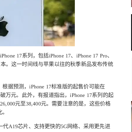
17系列，包括iPhone 17、iPhone 17 Pro、
17 Air四个版本。这一时间线与苹果以往的秋季新品发布传统
预测，iPhone 17标准版的起售价可能在
能突破万元。此外，有报道指出，iPhone 17系列的起
6,000元至38,400元。需要注意的是，这些价格
化。
新一代A19芯片、支持更快的5G网络、采用更先进