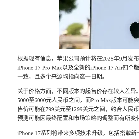
根据现有信息，苹果公司预计将在2025年9月发布iPhone 
iPhone 17 Pro Max以及全新的iPhone 
一致，且多个来源均指向这一日期。
关于价格方面，不同版本的起售价存在较大差异。根据
5000至6000元人民币之间，而Pro Max版本可
售价可能在799美元至1299美元之间，约合人民币2
预测可能因最终配置和市场策略的调整而有所变
iPhone 17系列将带来多项技术升级，包括搭载