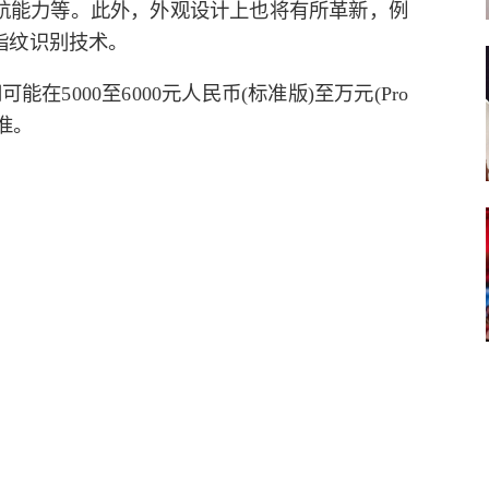
续航能力等。此外，外观设计上也将有所革新，例
指纹识别技术。
可能在5000至6000元人民币(标准版)至万元(Pro
准。