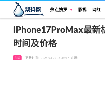
热点搜罗
影视
网红
iPhone17ProMax最
时间及价格
更新时间：2025-05-29 16:59:17
来源：
生活