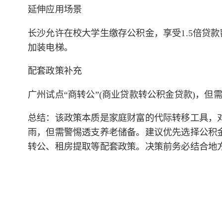
延伸应用场景
长沙允许在校大学生缴存公积金，享受1.5倍贷款额
加装电梯。
配套政策补充
广州试点“商转公”(商业贷款转公积金贷款)，但
总结：该政策本质是家庭财富的代际转移工具，
雨，但需警惕透支养老储备。建议优先选择公积金贷
转公、租房提取等配套政策。决策前务必结合地