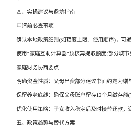
四、实操建议与避坑指南
申请前必查事项
确认本地政策细则(如额度上限、使用顺序)，可通
使用“家庭互助计算器”预核算提取额度(部分城市
家庭财务协商要点
明确资金性质：父母出资部分建议书面约定为赠
保留养老底线：确保父母账户留存12个月缴存额
优化使用策略：子女收入稳定后及时接替还款，
五、政策趋势与替代方案