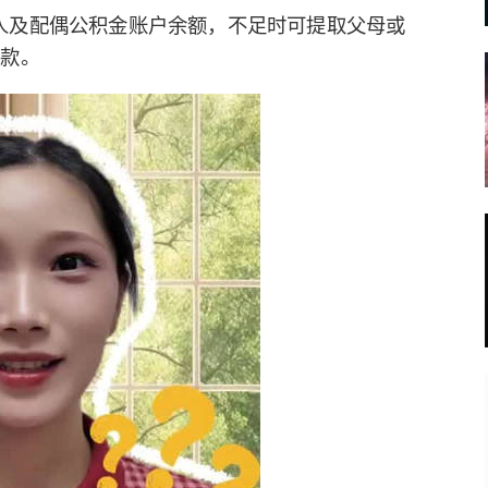
人及配偶公积金账户余额，不足时可提取父母或
付款。