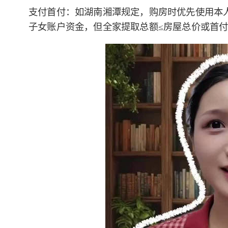
支付首付：如湖南湘潭规定，购房时优先使用本
子女账户资金，但全家提取总额≤房屋总价或首