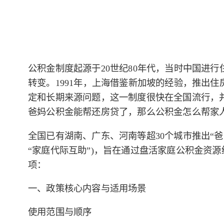
公积金制度起源于20世纪80年代，当时中国进
转变。1991年，上海借鉴新加坡的经验，推出
定和长期来源问题，这一制度很快在全国流行，
爸妈公积金能帮还房贷了，那么公积金怎么帮家人
全国已有湖南、广东、河南等超30个城市推出“爸
“家庭代际互助”)，旨在通过盘活家庭公积金资
项：
一、政策核心内容与适用场景
使用范围与顺序