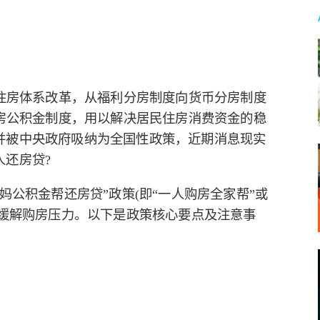
行住房体系改革，从福利分房制度向货币分房制度
住房公积金制度，用以解决居民住房消费资金的稳
并被中央政府吸纳为全国性政策，近期消息现实
还房贷?
妈公积金帮还房贷”政策(即“一人购房全家帮”或
源缓解购房压力。以下是政策核心要点及注意事