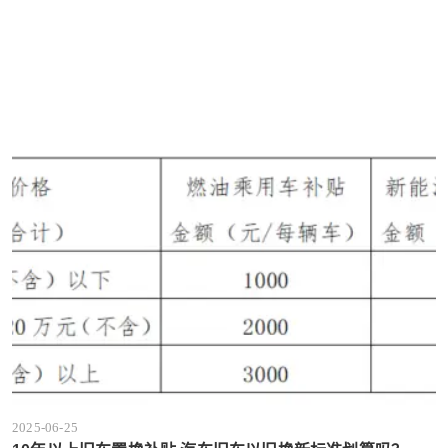
2025-06-25