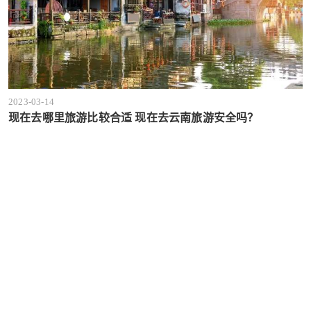
2023-03-14
现在去哪里旅游比较合适 现在去云南旅游安全吗？