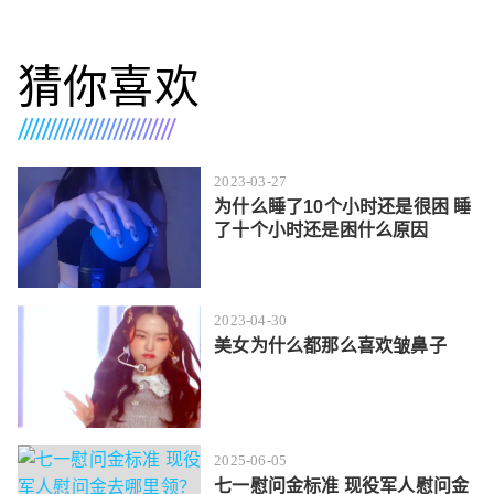
猜你喜欢
2023-03-27
为什么睡了10个小时还是很困 睡
了十个小时还是困什么原因
2023-04-30
美女为什么都那么喜欢皱鼻子
2025-06-05
七一慰问金标准 现役军人慰问金