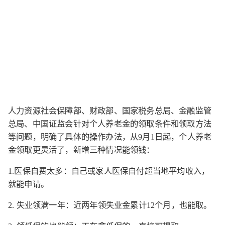
人力资源社会保障部、财政部、国家税务总局、金融监管
总局、中国证监会针对个人养老金的领取条件和领取方法
等问题，明确了具体的操作办法，从9月1日起，个人养老
金领取更灵活了，新增三种情况能领钱：
1.医保自费太多：自己或家人医保自付超当地平均收入，
就能申请。
2. 失业领满一年：近两年领失业金累计12个月，也能取。