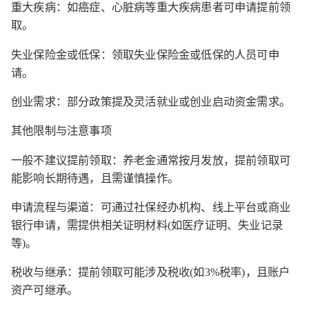
重大疾病：如癌症、心脏病等重大疾病患者可申请提前领
取。
失业保险金或低保：领取失业保险金或低保的人员可申
请。
创业需求：部分政策提及灵活就业或创业启动资金需求。
其他限制与注意事项
一般不建议提前领取：养老金通常按月发放，提前领取可
能影响长期待遇，且需谨慎操作。
申请流程与渠道：可通过社保经办机构、线上平台或商业
银行申请，需提供相关证明材料(如医疗证明、失业记录
等)。
税收与继承：提前领取可能涉及税收(如3%税率)，且账户
资产可继承。