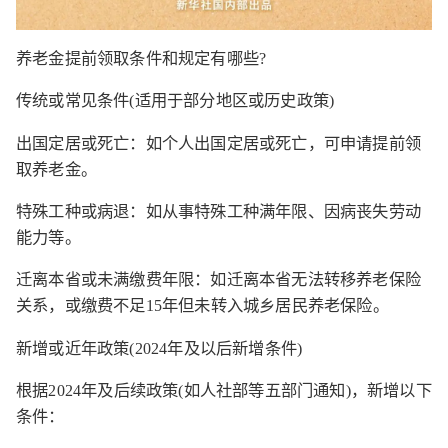
养老金提前领取条件和规定有哪些?
传统或常见条件(适用于部分地区或历史政策)
出国定居或死亡：如个人出国定居或死亡，可申请提前领
取养老金。
特殊工种或病退：如从事特殊工种满年限、因病丧失劳动
能力等。
迁离本省或未满缴费年限：如迁离本省无法转移养老保险
关系，或缴费不足15年但未转入城乡居民养老保险。
新增或近年政策(2024年及以后新增条件)
根据2024年及后续政策(如人社部等五部门通知)，新增以下
条件：