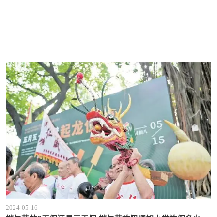
2024-05-16