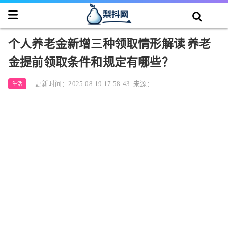
个人养老金新增三种领取情形解读 养老
金提前领取条件和规定有哪些？
更新时间：2025-08-19 17:58:43
来源：
生活