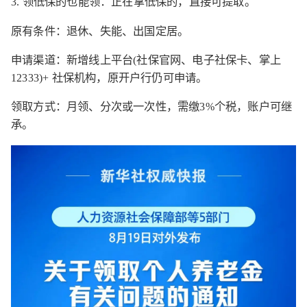
3. 领低保的也能领：正在拿低保的，直接可提取。
原有条件：退休、失能、出国定居。
申请渠道：新增线上平台(社保官网、电子社保卡、掌上
12333)+ 社保机构，原开户行仍可申请。
领取方式：月领、分次或一次性，需缴3%个税，账户可继
承。