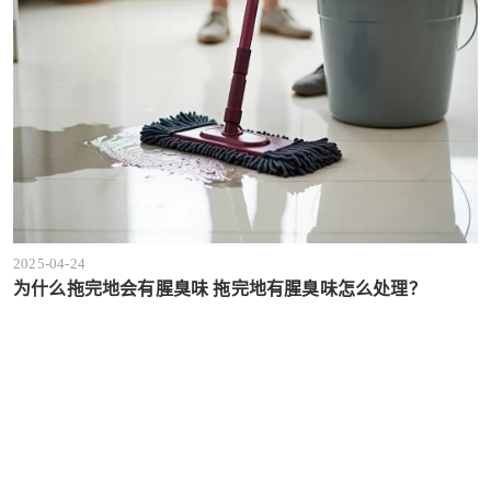
2025-04-24
为什么拖完地会有腥臭味 拖完地有腥臭味怎么处理？