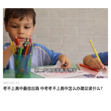
2025-07-11
考不上高中最佳出路 中考考不上高中怎么办建议读什么？