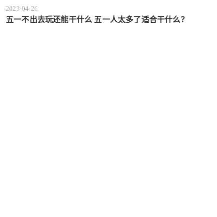
2023-04-26
五一不出去玩还能干什么 五一人太多了适合干什么？