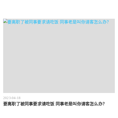
2023-04-18
要离职了被同事要求请吃饭 同事老是叫你请客怎么办？