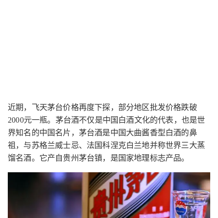
近期，飞天茅台价格再度下探，部分地区批发价格跌破
2000元一瓶。茅台酒不仅是中国白酒文化的代表，也是世
界知名的中国名片，茅台酒是中国大曲酱香型白酒的鼻
祖，与苏格兰威士忌、法国科涅克白兰地并称世界三大蒸
馏名酒。它产自贵州茅台镇，是国家地理标志产品。