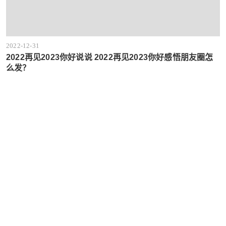
2022-12-31
2022再见2023你好说说 2022再见2023你好感悟朋友圈怎
么发？