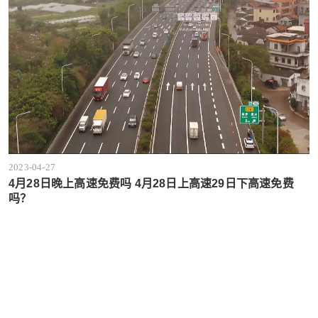
2023-04-27
4月28日晚上高速免费吗 4月28日上高速29日下高速免费
吗？