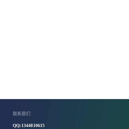
联系我们
QQ:1344810615