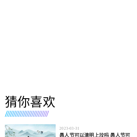
猜你喜欢
2023-03-31
愚人节可以清明上坟吗 愚人节可