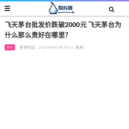
飞天茅台批发价跌破2000元 飞天茅台为
什么那么贵好在哪里？
更新时间：2025-06-05 08:50:51
来源：
热点