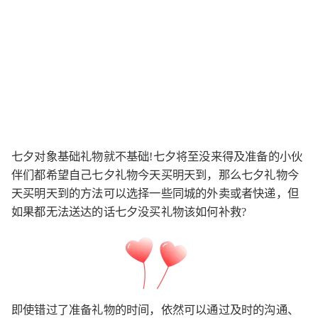
七夕对象基础礼物就不基础!七夕将至没来得及准备的小伙
伴们都希望自己七夕礼物今天买明天到，那么七夕礼物今
天买明天到的方法可以选择一些同城的外卖或者快递，但
如果都无法送达的话七夕没买礼物该如何补救?
即使错过了准备礼物的时间，依然可以通过及时的沟通、