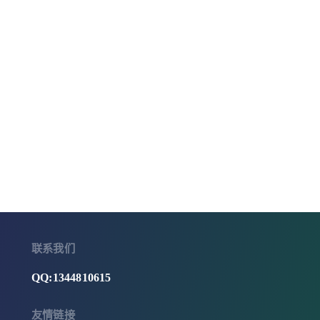
联系我们
QQ:1344810615
友情链接