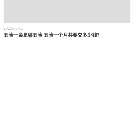
2025-08-15
五险一金是哪五险 五险一个月共要交多少钱？