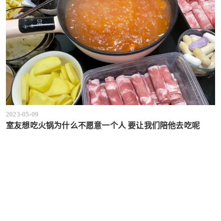
2023-05-09
室友想吃火锅为什么不愿意一个人 要让我们陪他去吃呢