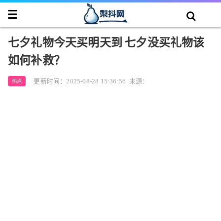
七夕礼物今天买明天到 七夕没买礼物该
如何补救？
更新时间：2025-08-28 15:36:56
来源：
热点