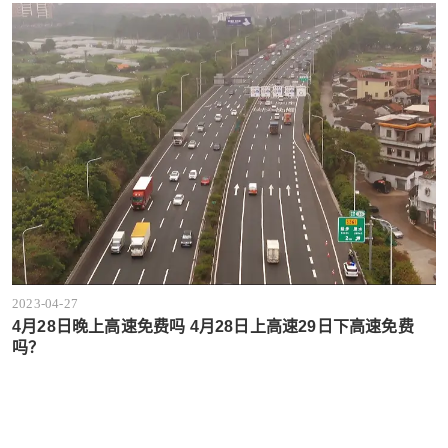
2023-04-27
4月28日晚上高速免费吗 4月28日上高速29日下高速免费
吗？