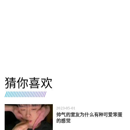
猜你喜欢
2023-05-01
帅气的室友为什么有种可爱笨蛋
的感觉