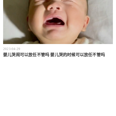
2023-04-29
婴儿哭闹可以放任不管吗 婴儿哭的时候可以放任不管吗