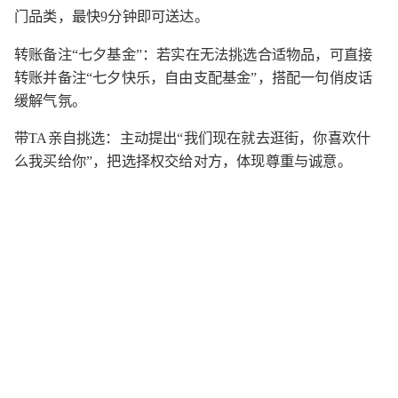
门品类，最快9分钟即可送达。
转账备注“七夕基金”：若实在无法挑选合适物品，可直接
转账并备注“七夕快乐，自由支配基金”，搭配一句俏皮话
缓解气氛。
带TA亲自挑选：主动提出“我们现在就去逛街，你喜欢什
么我买给你”，把选择权交给对方，体现尊重与诚意。