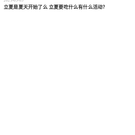
2023-05-05
立夏是夏天开始了么 立夏要吃什么有什么活动？