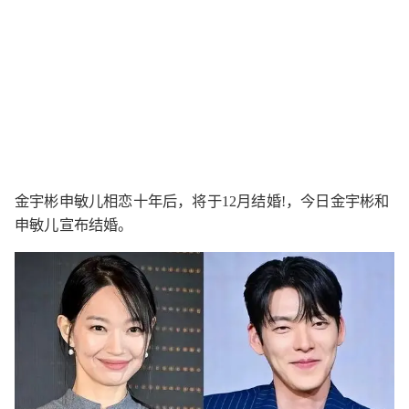
金宇彬申敏儿相恋十年后，将于12月结婚!，今日金宇彬和
申敏儿宣布结婚。