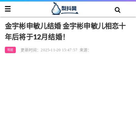
金宇彬申敏儿结婚 金宇彬申敏儿相恋十
年后将于12月结婚！
更新时间：2025-11-20 15:47:57
来源：
明星