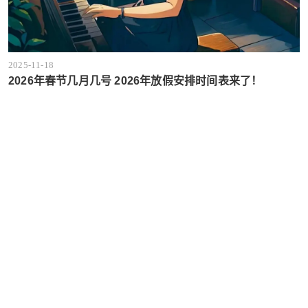
2025-11-18
2026年春节几月几号 2026年放假安排时间表来了！