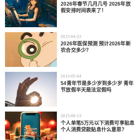
2026年春节几月几号 2026年放
假安排时间表来了！
2025-04-23
2026年医保预测 预计2026年新
农合交多少？
2023-05-04
54青年节是多少岁到多少岁 青年
节放假半天是法定假吗
2025-08-13
个人单笔5万元以下消费可享贴息
个人消费贷款贴息什么意思？