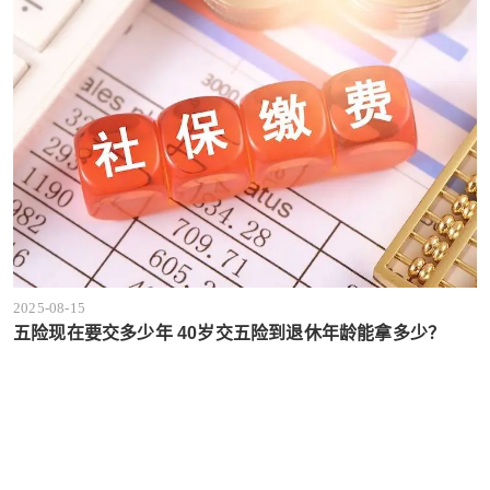
2025-08-15
五险现在要交多少年 40岁交五险到退休年龄能拿多少？