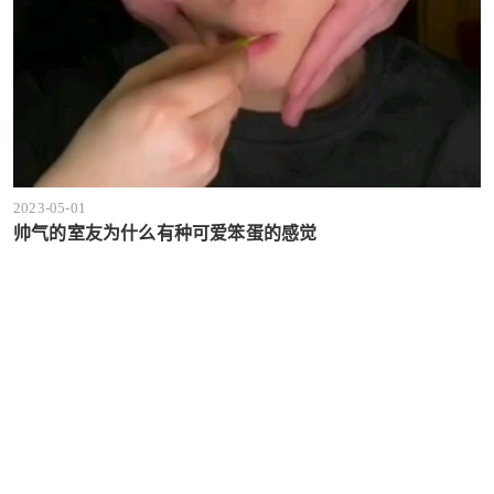
2023-05-01
帅气的室友为什么有种可爱笨蛋的感觉