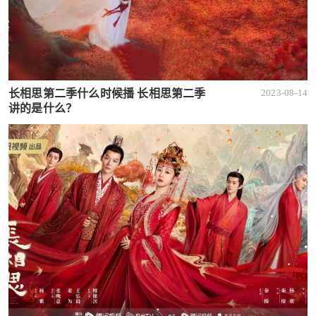
长相思第二季什么时候播 长相思第二季
2023-08-14
讲的是什么？