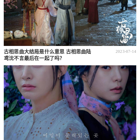
古相思曲大结局是什么意思 古相思曲陆
2023-07-14
鸢沈不言最后在一起了吗？