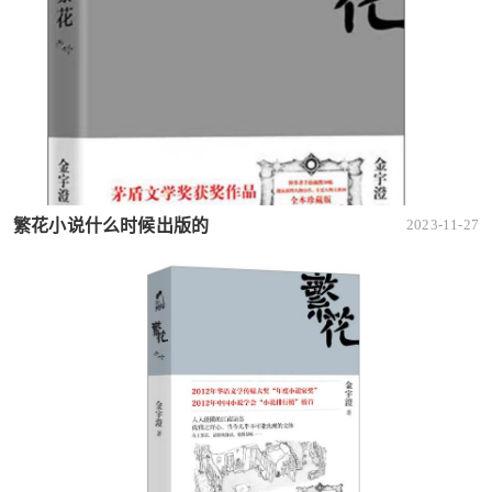
繁花小说什么时候出版的
2023-11-27