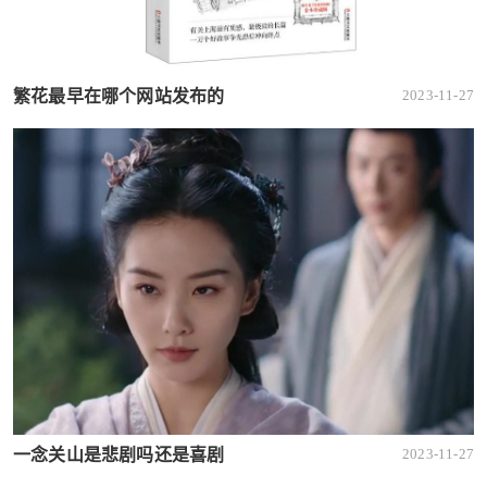
繁花最早在哪个网站发布的
2023-11-27
一念关山是悲剧吗还是喜剧
2023-11-27