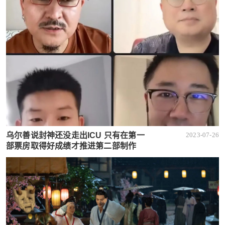
乌尔善说封神还没走出ICU 只有在第一
2023-07-26
部票房取得好成绩才推进第二部制作