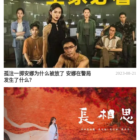
孤注一掷安娜为什么被放了 安娜在警局
2023-08-21
发生了什么？