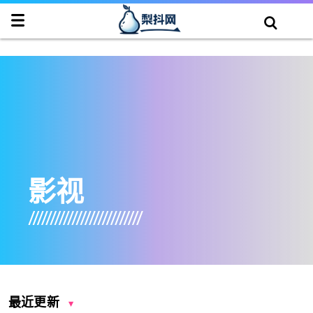
影视
最近更新