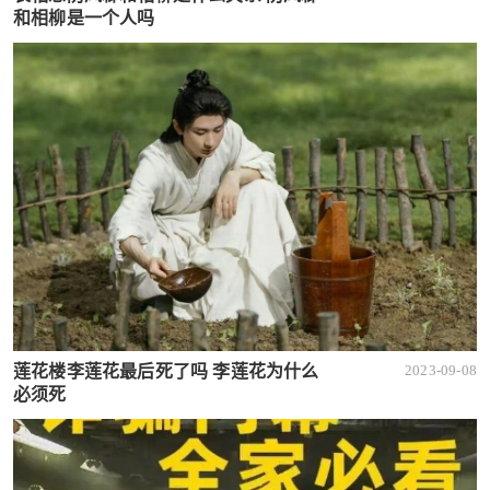
和相柳是一个人吗
莲花楼李莲花最后死了吗 李莲花为什么
2023-09-08
必须死