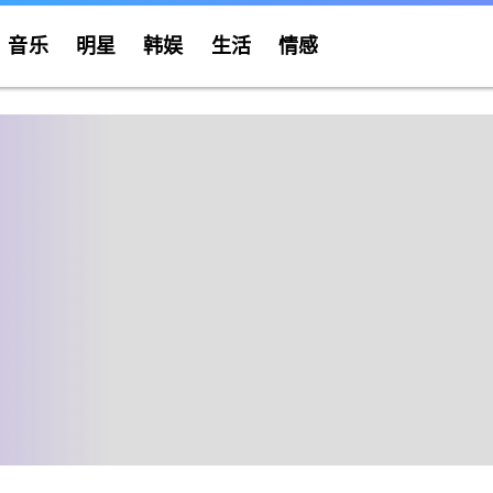
音乐
明星
韩娱
生活
情感