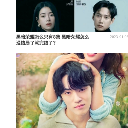
黑暗荣耀怎么只有8集 黑暗荣耀怎么
2023-01-0
没结局了就完结了？