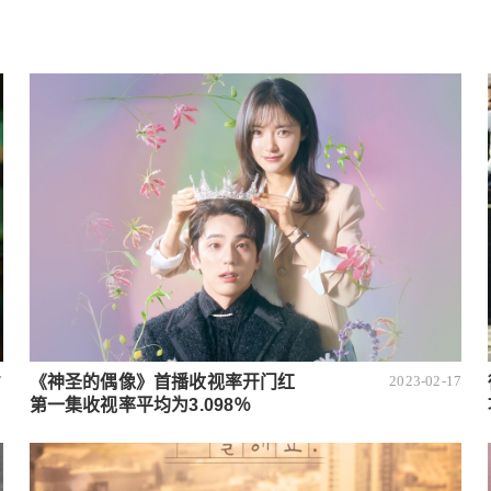
《神圣的偶像》首播收视率开门红
7
2023-02-17
第一集收视率平均为3.098％