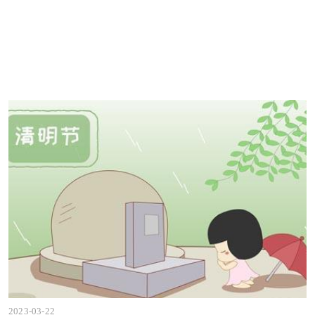
2023-03-22