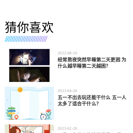
猜你喜欢
2022-08-16
经常熬夜突然早睡第二天更困 为
什么越早睡第二天越困？
2023-04-26
五一不出去玩还能干什么 五一人
太多了适合干什么？
2023-02-20