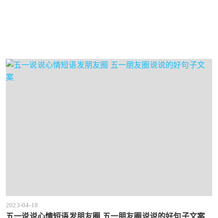
2023-04-18
五一说说心情短语发朋友圈 五一朋友圈说说的好句子文案