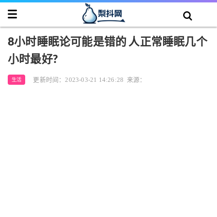
8小时睡眠论可能是错的 人正常睡眠几个
小时最好?
更新时间：2023-03-21 14:26:28
来源：
生活