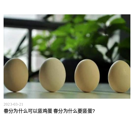
2023-03-21
春分为什么可以竖鸡蛋 春分为什么要竖蛋?