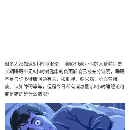
很多人都知道8小时睡眠论，睡眠不足8小时的人群特别是
长期睡眠不足8小时对健康的负面影响已被充分证明，睡眠
不足与许多健康问题有关，如肥胖、糖尿病、心血管疾
病、认知障碍等等，但是今日却有消息显示8小时睡眠论可
能是错的是什么情况?