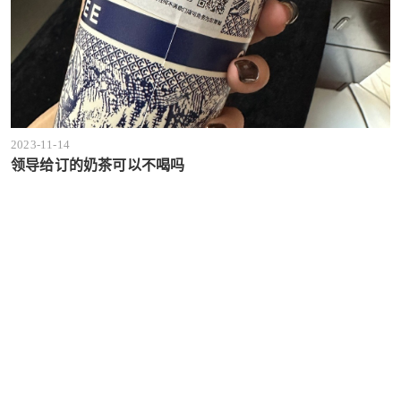
2023-11-14
领导给订的奶茶可以不喝吗