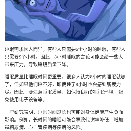
睡眠需求因人而异。有些人只需要6个小时的睡眠，有些人
只需要9个小时。因此，8小时睡眠的言论可能会给一些人
带来压力，导致睡眠质量下降。
睡眠质量比睡眠时间更重要。很多人认为8小时的睡眠就够
了，但如果他们睡不好，即使睡了8小时也会感到筋疲力
尽。因此，要注意睡眠质量，如保持良好的睡眠环境，避
免使用电子设备等。
一些研究表明，睡眠时间过长也可能对身体健康产生负面
影响。例如，长时间的睡眠可能会导致代谢率降低，增加
患糖尿病、心血管疾病等疾病的风险。