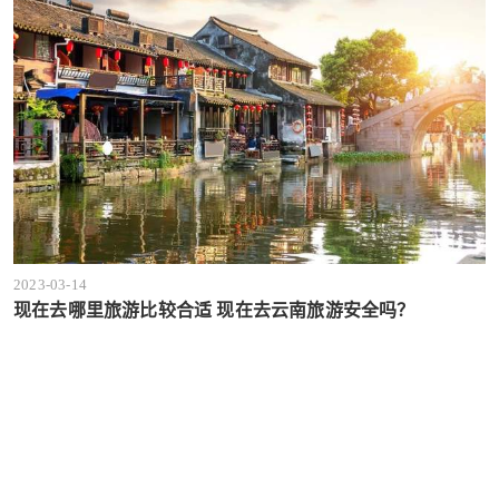
2023-03-14
现在去哪里旅游比较合适 现在去云南旅游安全吗？