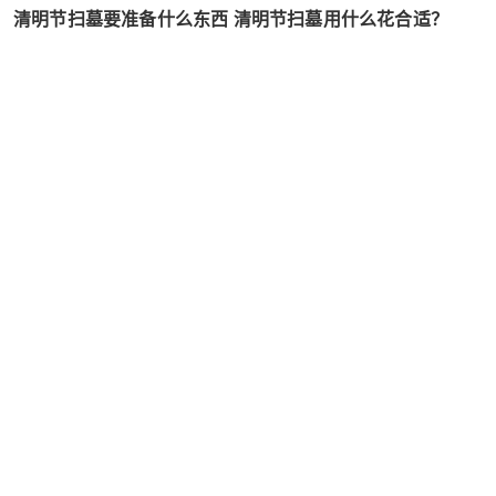
清明节扫墓要准备什么东西 清明节扫墓用什么花合适？