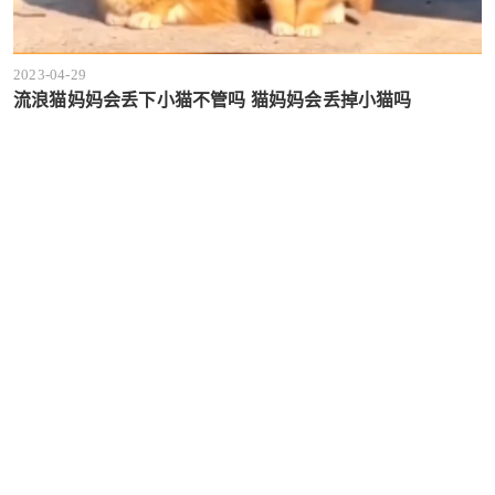
2023-04-29
流浪猫妈妈会丢下小猫不管吗 猫妈妈会丢掉小猫吗