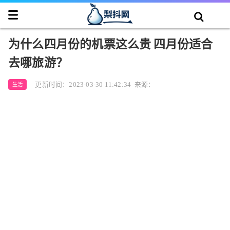
为什么四月份的机票这么贵 四月份适合
去哪旅游？
更新时间：2023-03-30 11:42:34
来源：
生活