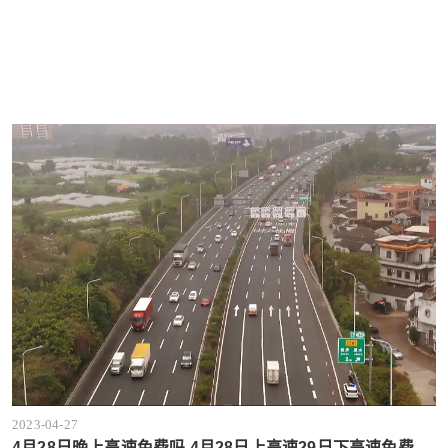
2023-04-27
4月28日晚上高速免费吗 4月28日上高速29日下高速免费