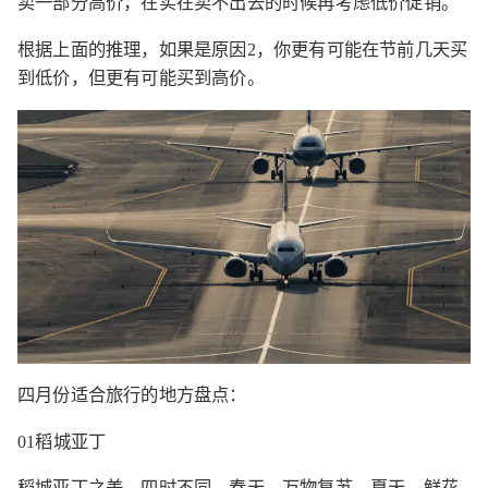
卖一部分高价，在实在卖不出去的时候再考虑低价促销。
根据上面的推理，如果是原因2，你更有可能在节前几天买
到低价，但更有可能买到高价。
四月份适合旅行的地方盘点：
01稻城亚丁
稻城亚丁之美，四时不同。春天，万物复苏，夏天，鲜花