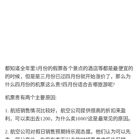
都知道全年里3月份的假票各个景点的酒店等都是最便宜的
的时候，但是是三月份已过四月份就开始涨价了，那么为
什么四月份的机票这么贵?四月份适合去哪旅游呢?
机票贵有两个主要原因:
1. 航班销售情况比较好，航空公司提供很高的折扣来盈
利，可以卖出去1200，为什么卖1000?这是最常见的原因。
2. 航空公司对假日销售预期持乐观态度。他们认为可以先