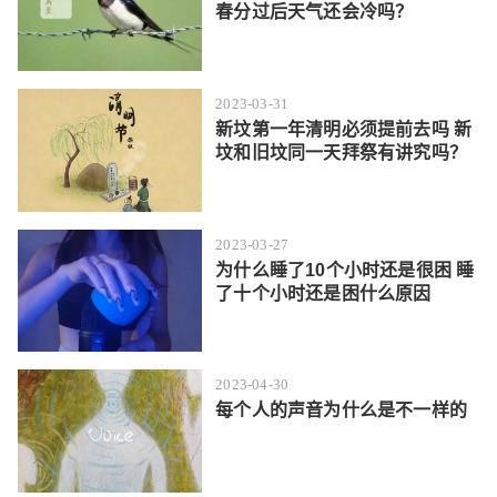
春分过后天气还会冷吗？
2023-03-31
新坟第一年清明必须提前去吗 新
坟和旧坟同一天拜祭有讲究吗？
2023-03-27
为什么睡了10个小时还是很困 睡
了十个小时还是困什么原因
2023-04-30
每个人的声音为什么是不一样的