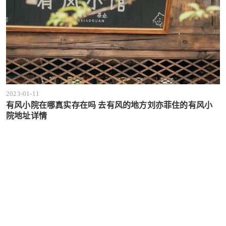
2023-01-11
有风小院在哪真实存在吗 去有风的地方刘亦菲住的有风小
院地址详情