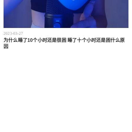
2023-03-27
为什么睡了10个小时还是很困 睡了十个小时还是困什么原
因