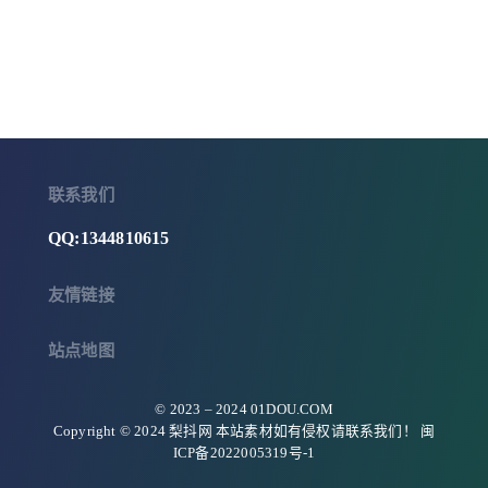
联系我们
QQ:1344810615
友情链接
站点地图
© 2023 –
2024
01DOU.COM
Copyright © 2024 梨抖网 本站素材如有侵权请联系我们！
闽
ICP备2022005319号-1