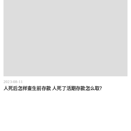
2023-08-11
人死后怎样查生前存款 人死了活期存款怎么取？