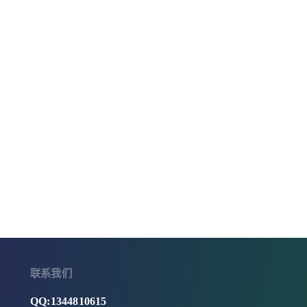
联系我们
QQ:1344810615