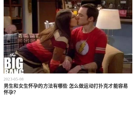
2023-05-08
男生和女生怀孕的方法有哪些 怎么做运动打扑克才能容易
怀孕？