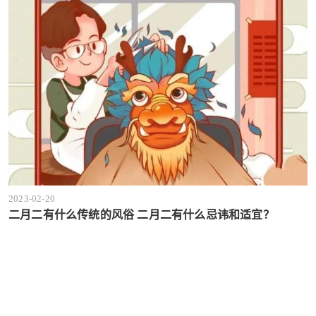
2023-02-20
二月二有什么传统的风俗 二月二有什么忌讳和适宜？