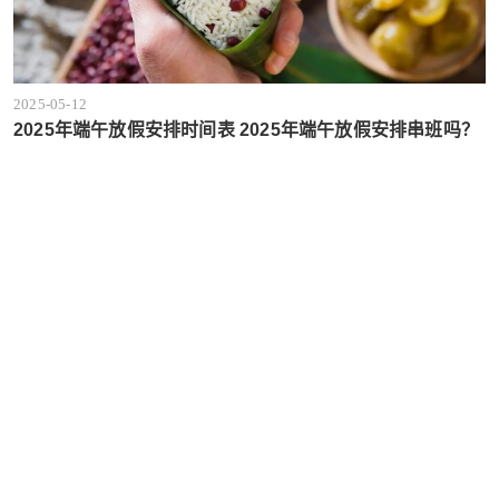
2025-05-12
2025年端午放假安排时间表 2025年端午放假安排串班吗？