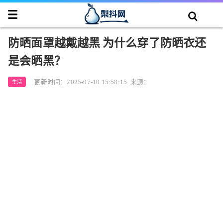
防晒面罩越戴越黑 为什么穿了防晒衣还
是会晒黑？
更新时间：2025-07-10 15:58:15
来源：
生活