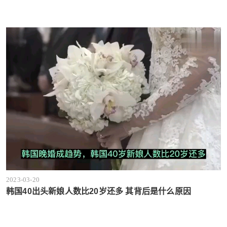
2023-03-20
韩国40出头新娘人数比20岁还多 其背后是什么原因