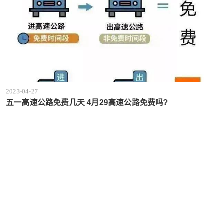
2023-04-27
五一高速公路免费几天 4月29高速公路免费吗?