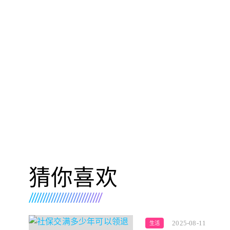
猜你喜欢
2025-08-11
生活