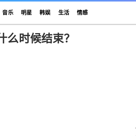
音乐
明星
韩娱
生活
情感
什么时候结束？