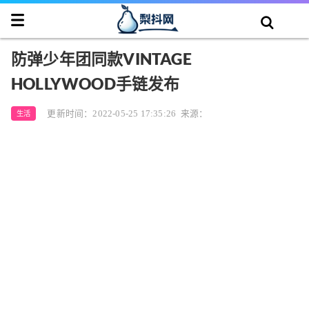
防弹少年团同款VINTAGE
HOLLYWOOD手链发布
更新时间：2022-05-25 17:35:26
来源：
生活