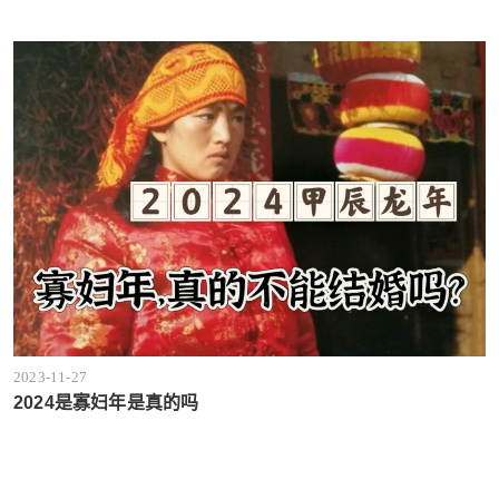
2023-11-27
2024是寡妇年是真的吗