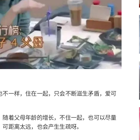
也不一样，住在一起，只会不断滋生矛盾，爱可
，随着父母年龄的增长，不住一起，也可以尽量
，可距离太远，也会产生生疏呀。