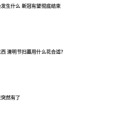
发生什么 新冠有望彻底结束
西 清明节扫墓用什么花合适？
在突然有了