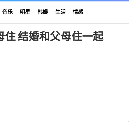
音乐
明星
韩娱
生活
情感
母住 结婚和父母住一起