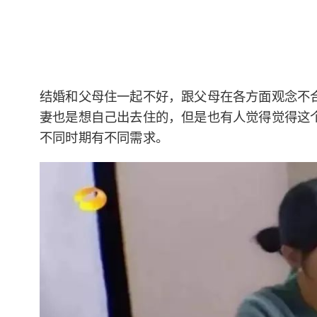
结婚和父母住一起不好，跟父母在各方面观念不
妻也是想自己出去住的，但是也有人觉得觉得这
不同时期有不同需求。