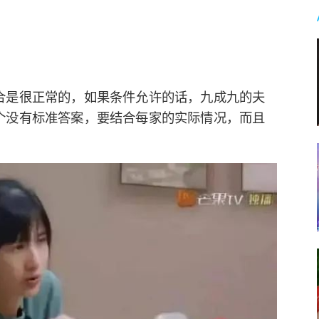
合是很正常的，如果条件允许的话，九成九的夫
个没有标准答案，要结合每家的实际情况，而且