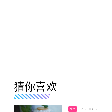
猜你喜欢
2023-03-17
生活