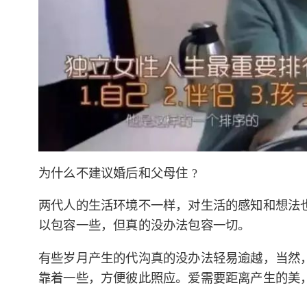
为什么不建议婚后和父母住 ?
两代人的生活环境不一样，对生活的感知和想法
以包容一些，但真的没办法包容一切。
有些岁月产生的代沟真的没办法轻易逾越，当然
靠着一些，方便彼此照应。爱需要距离产生的美