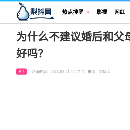
热点搜罗
影视
网红
为什么不建议婚后和父
好吗？
更新时间：2023-03-21 11:17:56
来源：梨抖网
生活