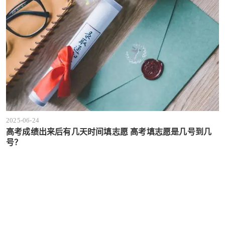
2025-06-24
高考成绩出来后有几天时间填志愿 高考填志愿是几号到几
号？