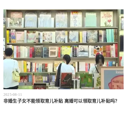
2025-08-11
非婚生子女不能领取育儿补贴 离婚可以领取育儿补贴吗？