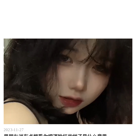
2023-11-27