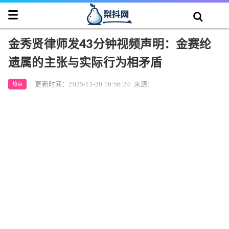
金秀贤律师发43分钟视频声明：金赛纶
遗属的主张与实际行为相矛盾
更新时间：2025-11-20 16:56:24
来源：
热点