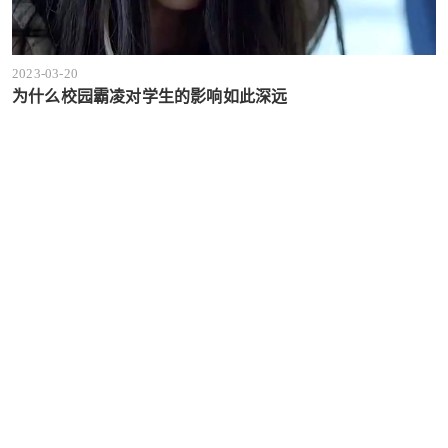
2023-03-20
为什么校园霸凌对学生的影响如此深远