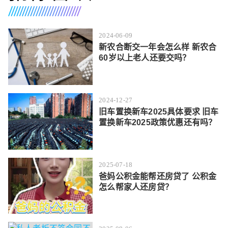
2024-06-09
新农合断交一年会怎么样 新农合
60岁以上老人还要交吗？
2024-12-27
旧车置换新车2025具体要求 旧车
置换新车2025政策优惠还有吗？
2025-07-18
爸妈公积金能帮还房贷了 公积金
怎么帮家人还房贷？