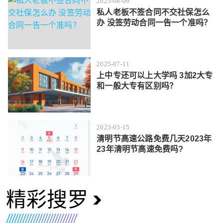
2025-08-06
私人老板不签合同不交社保怎么
办 没签劳动合同一告一个准吗？
2025-07-11
上中专还可以上大学吗 3加2大专
和一般大专有区别吗？
2023-03-15
清明节高速公路免费几天2023年
23年清明节高速免费吗?
精彩搜罗