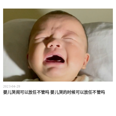
2023-04-29
婴儿哭闹可以放任不管吗 婴儿哭的时候可以放任不管吗