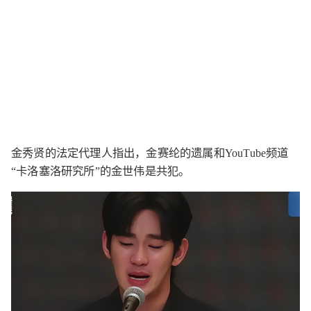
金秀贤的法定代理人指出，金赛纶的遗属和YouTube频道
“卡洛塞洛研究所”的金世伟是共犯。