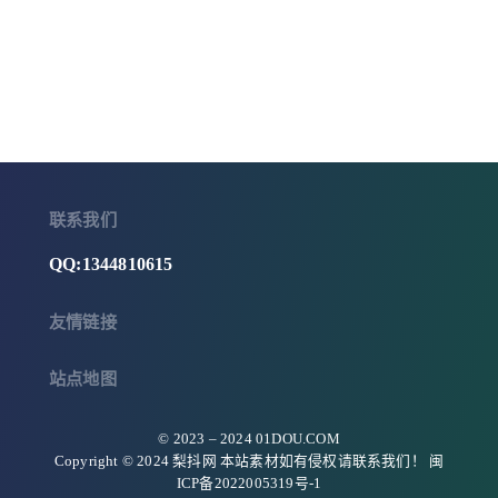
联系我们
QQ:1344810615
友情链接
站点地图
© 2023 –
2024
01DOU.COM
Copyright © 2024 梨抖网 本站素材如有侵权请联系我们！
闽
ICP备2022005319号-1