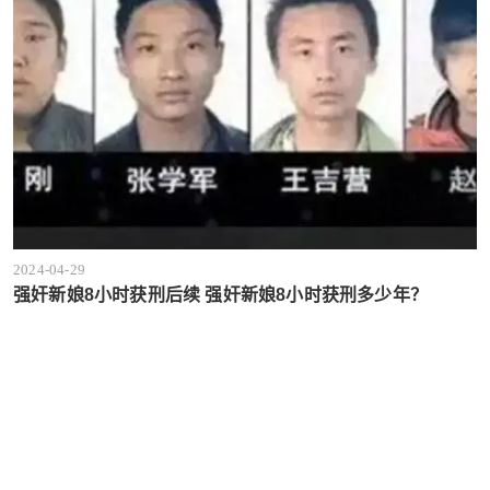
2024-04-29
强奸新娘8小时获刑后续 强奸新娘8小时获刑多少年？