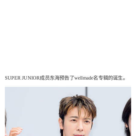
SUPER JUNIOR成员东海预告了wellmade名专辑的诞生。