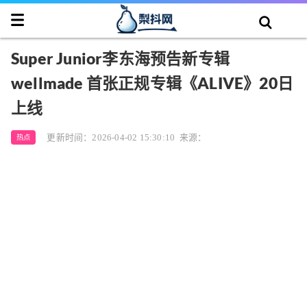
Super Junior李东海预告新专辑
wellmade 首张正规专辑《ALIVE》20日
上线
更新时间：2026-04-02 15:30:10
来源：
热点