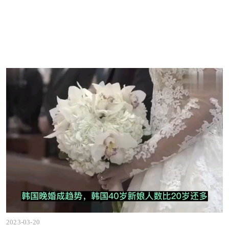
2023-03-20