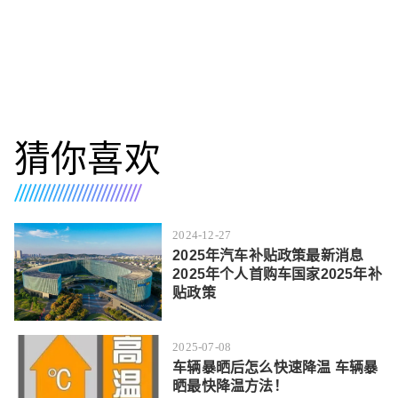
猜你喜欢
2024-12-27
2025年汽车补贴政策最新消息
2025年个人首购车国家2025年补
贴政策
2025-07-08
车辆暴晒后怎么快速降温 车辆暴
晒最快降温方法！