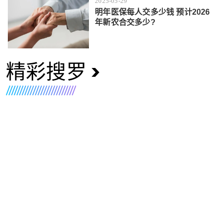
2025-05-29
明年医保每人交多少钱 预计2026
年新农合交多少?
精彩搜罗