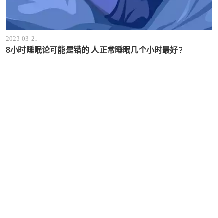
2023-03-21
8小时睡眠论可能是错的 人正常睡眠几个小时最好?