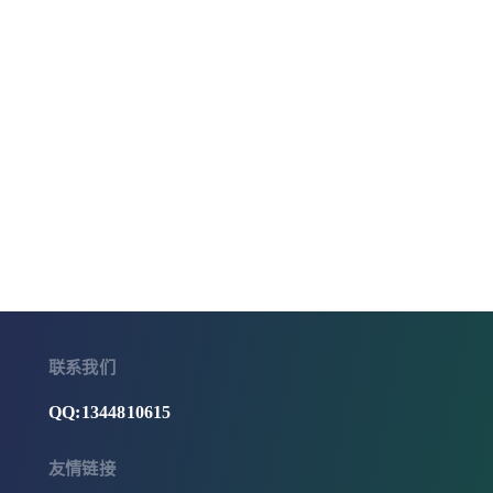
联系我们
QQ:1344810615
友情链接