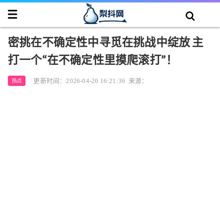
密挑在不确定性中寻觅在挑战中绽放 主
打一个“在不确定性里摸爬滚打”！
更新时间：2026-04-20 16:21:36
来源：
热点