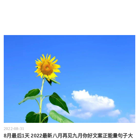
2022-08-31
8月最后1天 2022最新八月再见九月你好文案正能量句子大