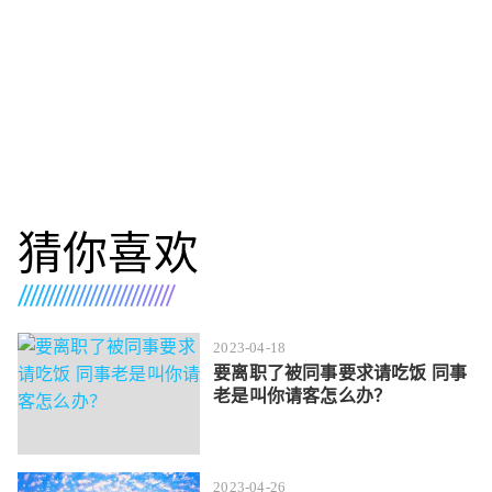
猜你喜欢
2023-04-18
要离职了被同事要求请吃饭 同事
老是叫你请客怎么办？
2023-04-26