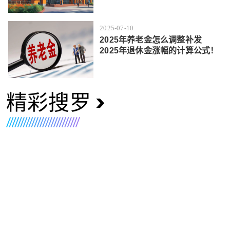
2025-07-10
2025年养老金怎么调整补发
2025年退休金涨幅的计算公式！
精彩搜罗