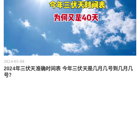
2024-05-08
2024年三伏天准确时间表 今年三伏天是几月几号到几月几
号？