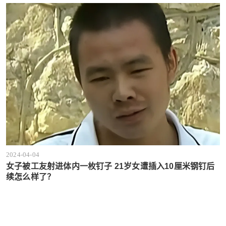
2024-04-04
女子被工友射进体内一枚钉子 21岁女遭插入10厘米钢钉后
续怎么样了？