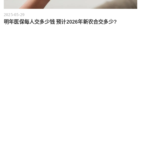
2025-05-29
明年医保每人交多少钱 预计2026年新农合交多少?