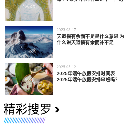
2023-03-17
天道损有余而不足是什么意思 为
什么说天道损有余而补不足
2025-05-12
2025年端午放假安排时间表
2025年端午放假安排串班吗？
精彩搜罗