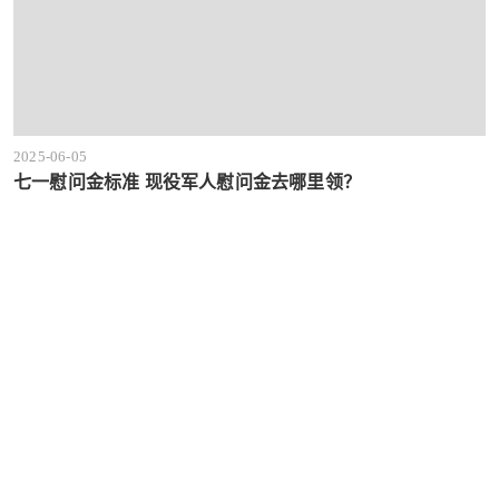
2025-06-05
七一慰问金标准 现役军人慰问金去哪里领？