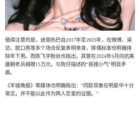
值得注意的是，迪丽热巴自2017年至2023年，在微博、采
访、脱口秀等多个场合反复表明单身，择偶标准也明确排
除年下男。而陈飞宇粉丝也指出，其曾在2024年6月向抗美
援朝老兵捐赠15万元，与狗仔描述的“抠搜小气”明显矛
盾。
《羊城晚报》等媒体也明确指出：“同款现象在明星中十分
常见，并不能以此作为两人恋爱的证据。”