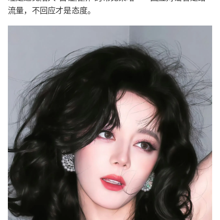
流量，不回应才是态度。