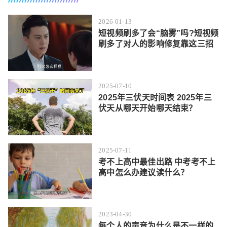
2026-01-13
短视频刷多了会“脑雾”吗?短视频
刷多了对人的影响修复靠这三招
2025-07-10
2025年三伏天时间表 2025年三
伏天从哪天开始哪天结束？
2025-07-11
考不上高中最佳出路 中考考不上
高中怎么办建议读什么？
2023-04-30
每个人的声音为什么是不一样的