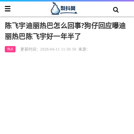
陈飞宇迪丽热巴怎么回事?狗仔回应曝迪
丽热巴陈飞宇好一年半了
更新时间：2026-06-11 11:50:50
来源：
热点