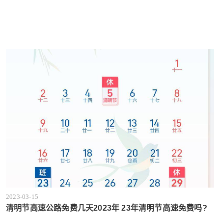
2023-03-15
清明节高速公路免费几天2023年 23年清明节高速免费吗?