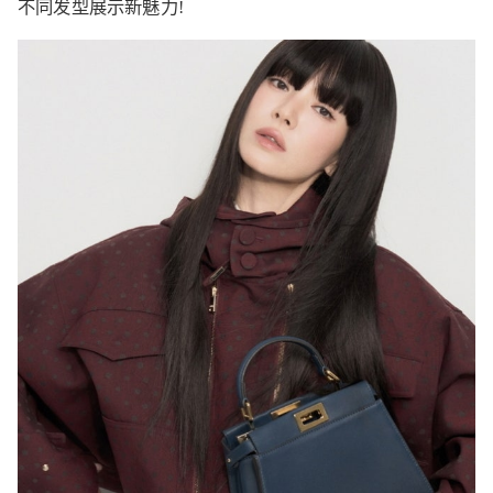
不同发型展示新魅力!