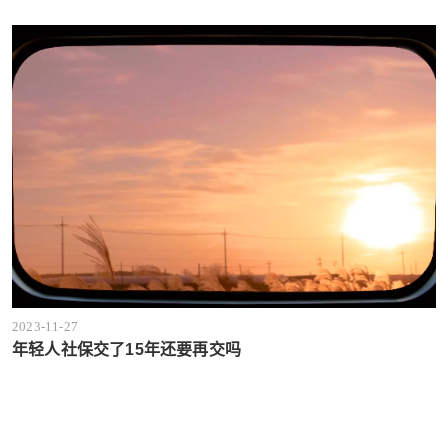
2023-11-27
年轻人社保交了15年还要再交吗