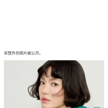
宋慧乔的照片被公开。