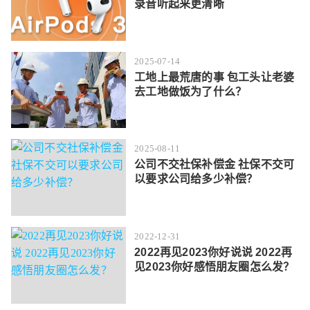
录音听起来更清晰
2025-07-14
工地上最荒唐的事 包工头让老婆
去工地做饭为了什么？
2025-08-11
公司不交社保补偿金 社保不交可
以要求公司给多少补偿？
2022-12-31
2022再见2023你好说说 2022再
见2023你好感悟朋友圈怎么发？