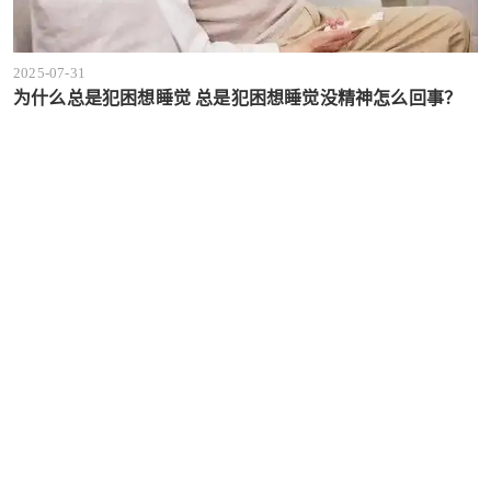
2025-07-31
为什么总是犯困想睡觉 总是犯困想睡觉没精神怎么回事？