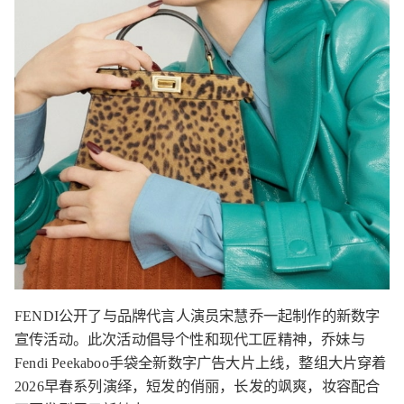
FENDI公开了与品牌代言人演员宋慧乔一起制作的新数字
宣传活动。此次活动倡导个性和现代工匠精神，乔妹与
Fendi Peekaboo手袋全新数字广告大片上线，整组大片穿着
2026早春系列演绎，短发的俏丽，长发的飒爽，妆容配合