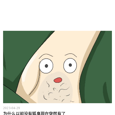
2023-04-29
为什么以前没有狐臭现在突然有了