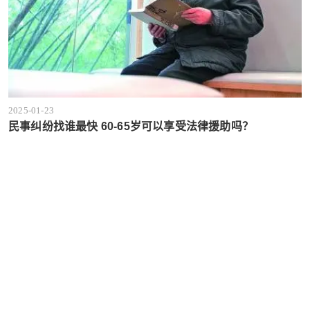
2025-01-23
民事纠纷找谁最快 60-65岁可以享受法律援助吗？