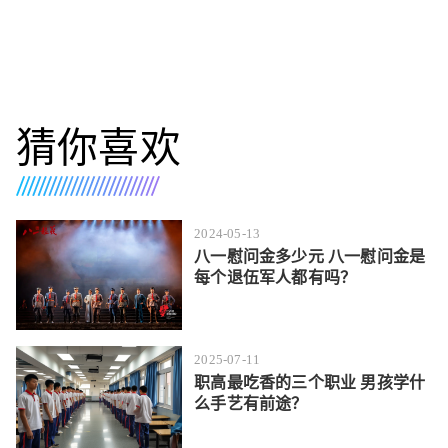
猜你喜欢
2024-05-13
八一慰问金多少元 八一慰问金是
每个退伍军人都有吗？
2025-07-11
职高最吃香的三个职业 男孩学什
么手艺有前途？