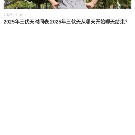
2025-07-10
2025年三伏天时间表 2025年三伏天从哪天开始哪天结束？