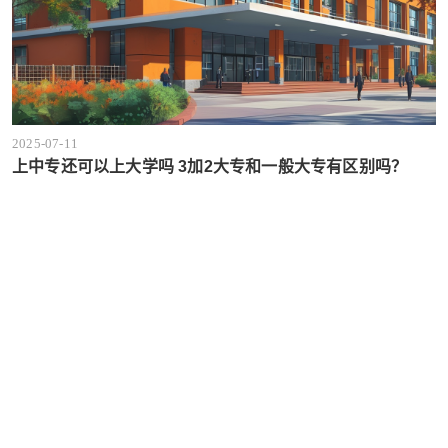
2025-07-11
上中专还可以上大学吗 3加2大专和一般大专有区别吗？