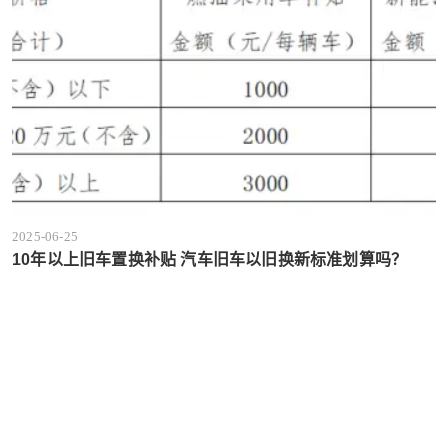
2025-06-25
10年以上旧车置换补贴 汽车旧车以旧换新标准划算吗？