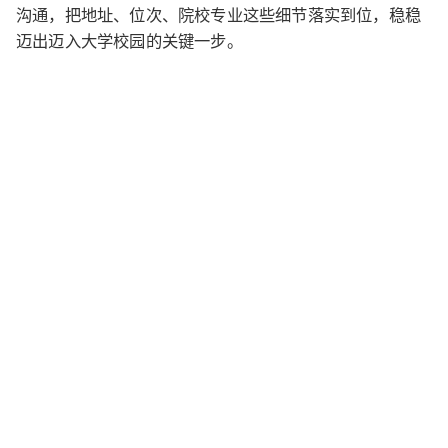
沟通，把地址、位次、院校专业这些细节落实到位，稳稳
迈出迈入大学校园的关键一步。