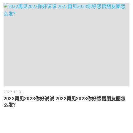
2022-12-31
2022再见2023你好说说 2022再见2023你好感悟朋友圈怎
么发？