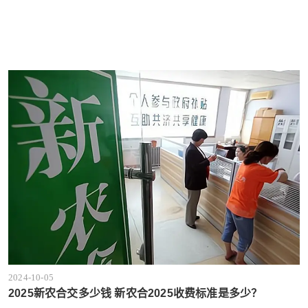
2024-10-05
2025新农合交多少钱 新农合2025收费标准是多少？