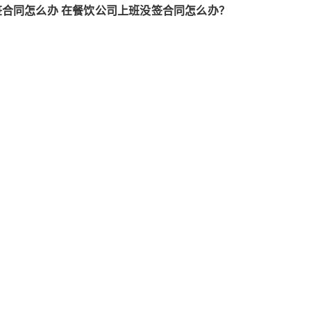
合同怎么办 在餐饮公司上班没签合同怎么办？