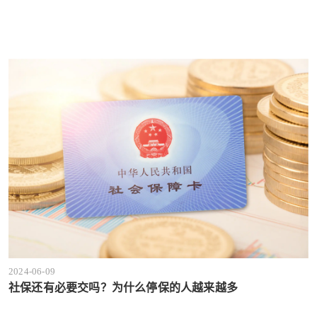
2024-06-09
社保还有必要交吗？为什么停保的人越来越多