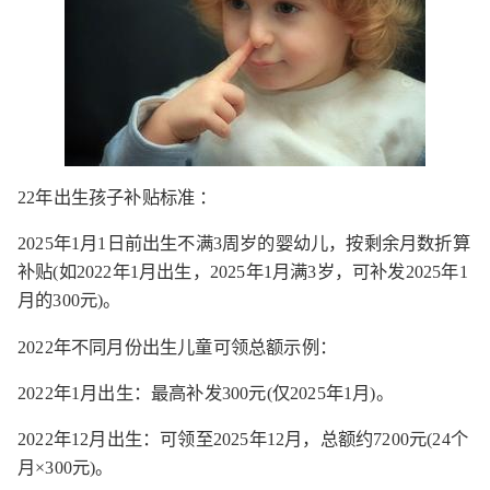
22年出生孩子补贴标准 ：
2025年1月1日前出生不满3周岁的婴幼儿，按剩余月数折算
补贴(如2022年1月出生，2025年1月满3岁，可补发2025年1
月的300元)。
2022年不同月份出生儿童可领总额示例：
2022年1月出生：最高补发300元(仅2025年1月)。
2022年12月出生：可领至2025年12月，总额约7200元(24个
月×300元)。