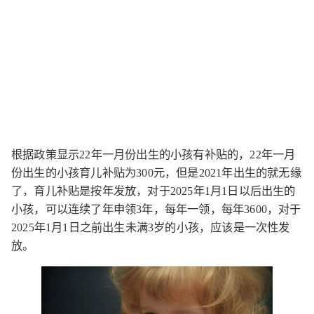
根据政策显示22年一月份出生的小孩有补贴的，22年一月
份出生的小孩育儿补贴为300元，但是2021年出生的就无缘
了，育儿补贴是按年发放，对于2025年1月1日以后出生的
小孩，可以连续了年申领3年，每年一领，每年3600，对于
2025年1月1日之前出生未满3岁的小孩，应该是一次性发
放。