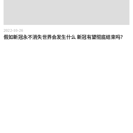
2022-10-26
假如新冠永不消失世界会发生什么 新冠有望彻底结束吗？