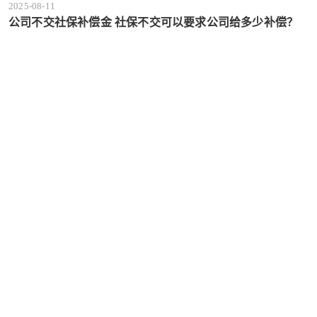
2025-08-11
公司不交社保补偿金 社保不交可以要求公司给多少补偿？