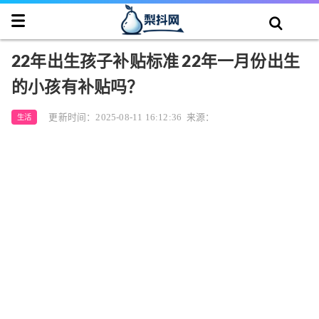
22年出生孩子补贴标准 22年一月份出生
的小孩有补贴吗？
更新时间：2025-08-11 16:12:36
来源：
生活