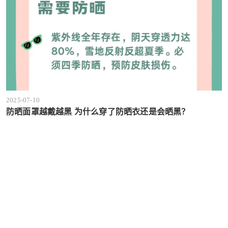
2025-07-10
防晒面罩越戴越黑 为什么穿了防晒衣还是会晒黑？