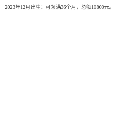
2023年12月出生：可领满36个月，总额10800元。