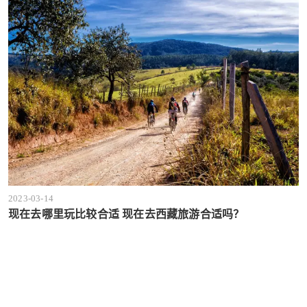
2023-03-14
现在去哪里玩比较合适 现在去西藏旅游合适吗？