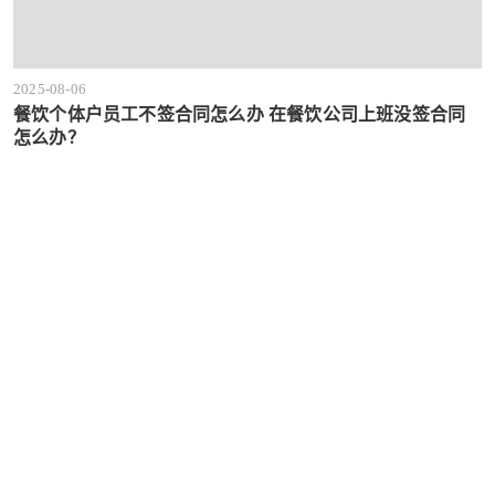
2025-08-06
餐饮个体户员工不签合同怎么办 在餐饮公司上班没签合同
怎么办？