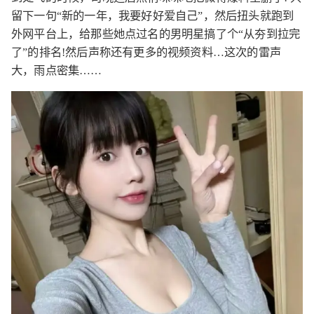
留下一句“新的一年，我要好好爱自己”，然后扭头就跑到
外网平台上，给那些她点过名的男明星搞了个“从夯到拉完
了”的排名!然后声称还有更多的视频资料…这次的雷声
大，雨点密集……