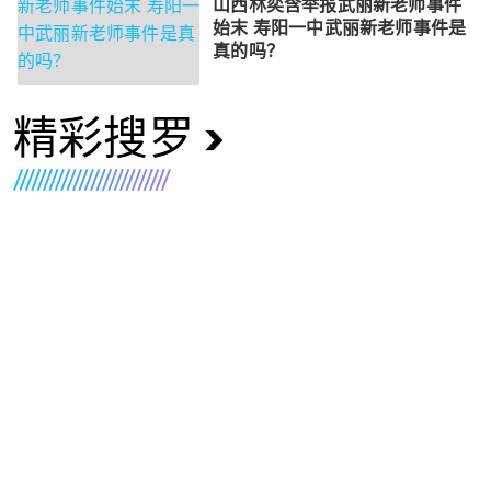
山西林奕含举报武丽新老师事件
始末 寿阳一中武丽新老师事件是
真的吗？
精彩搜罗