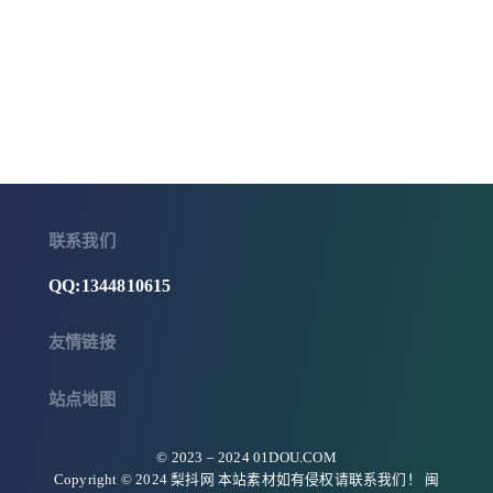
联系我们
QQ:1344810615
友情链接
站点地图
© 2023 –
2024
01DOU.COM
Copyright © 2024 梨抖网 本站素材如有侵权请联系我们！
闽