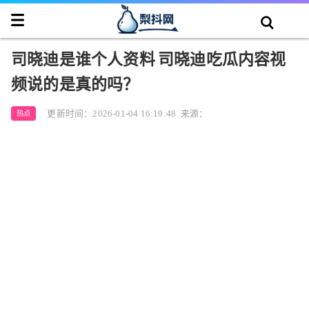
司晓迪是谁个人资料 司晓迪吃瓜内容视
频说的是真的吗？
更新时间：2026-01-04 16:19:48
来源：
热点