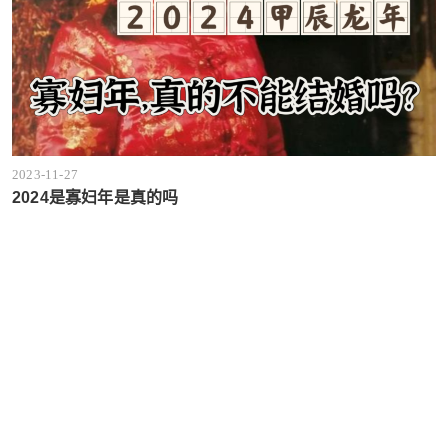
2023-11-27
2024是寡妇年是真的吗