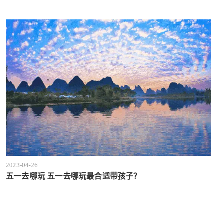
2023-04-26
五一去哪玩 五一去哪玩最合适带孩子？