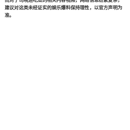
而对于司晓迪吃瓜的相关内容视频，网络信息纷繁复杂，
建议对这类未经证实的娱乐爆料保持理性，以官方声明为
准。