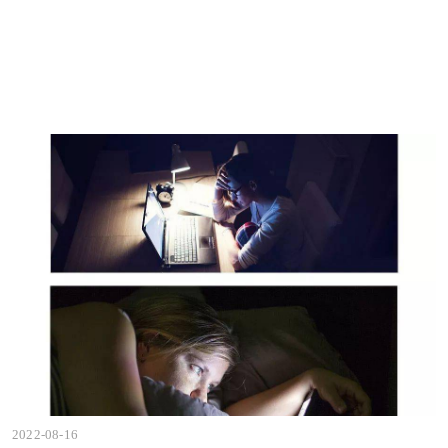
2022-08-16