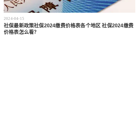
2024-04-15
社保最新政策社保2024缴费价格表各个地区 社保2024缴费
价格表怎么看？