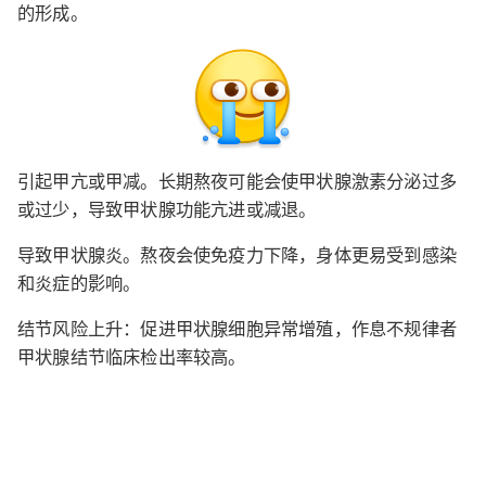
的形成。
引起甲亢或甲减。长期熬夜可能会使甲状腺激素分泌过多
或过少，导致甲状腺功能亢进或减退。
导致甲状腺炎。熬夜会使免疫力下降，身体更易受到感染
和炎症的影响。
结节风险上升：促进甲状腺细胞异常增殖，作息不规律者
甲状腺结节临床检出率较高。