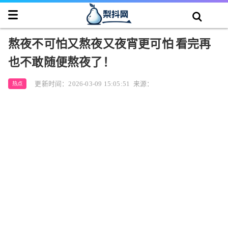
熬夜不可怕又熬夜又夜宵更可怕 看完再
也不敢随便熬夜了！
更新时间：2026-03-09 15:05:51
来源：
热点