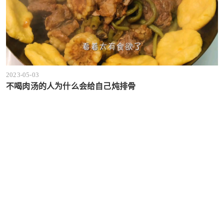
2023-05-03
不喝肉汤的人为什么会给自己炖排骨