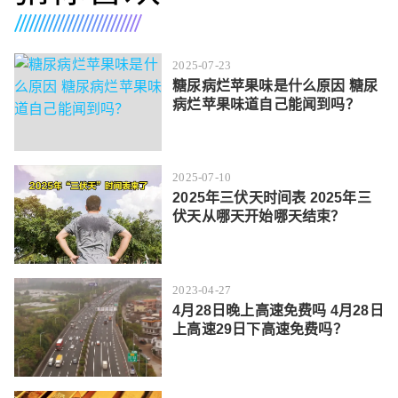
2025-07-23
糖尿病烂苹果味是什么原因 糖尿
病烂苹果味道自己能闻到吗？
2025-07-10
2025年三伏天时间表 2025年三
伏天从哪天开始哪天结束？
2023-04-27
4月28日晚上高速免费吗 4月28日
上高速29日下高速免费吗？