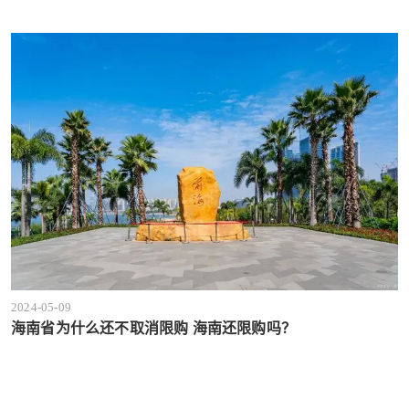
2024-05-09
海南省为什么还不取消限购 海南还限购吗？