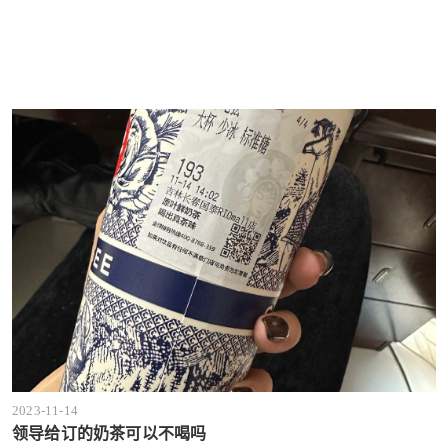
2023-11-14
领导给订的奶茶可以不喝吗