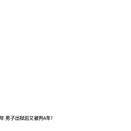
年 男子出狱后又被判4年！