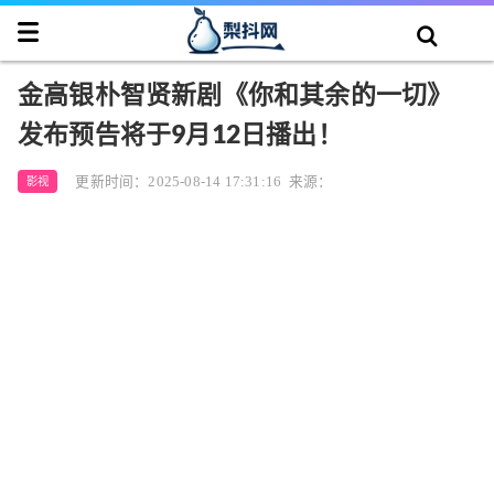
金高银朴智贤新剧《你和其余的一切》
发布预告将于9月12日播出！
更新时间：2025-08-14 17:31:16
来源：
影视