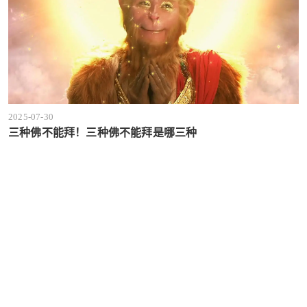
2025-07-30
三种佛不能拜！三种佛不能拜是哪三种