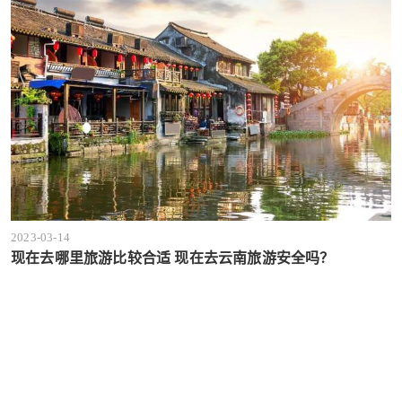
2023-03-14
现在去哪里旅游比较合适 现在去云南旅游安全吗？