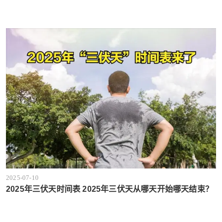
2025-07-10
2025年三伏天时间表 2025年三伏天从哪天开始哪天结束？