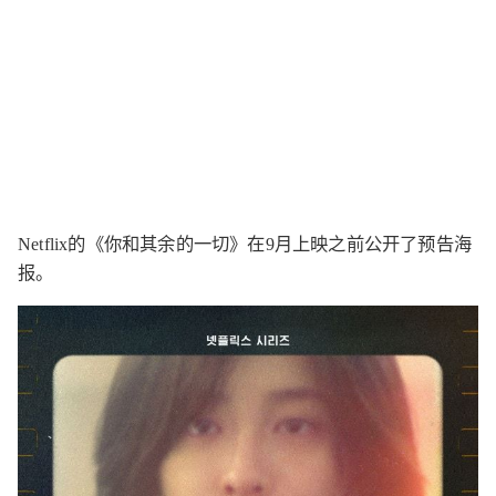
Netflix的《你和其余的一切》在9月上映之前公开了预告海
报。