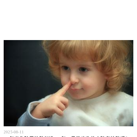
2025-08-11