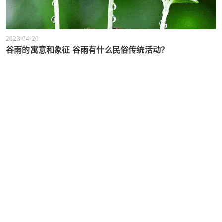
2023-04-20
谷雨的寓意和象征 谷雨有什么民俗传统活动？