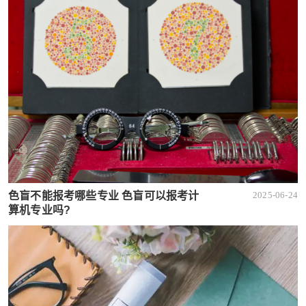
色盲不能报考哪些专业 色盲可以报考计
2025-06-24
算机专业吗?