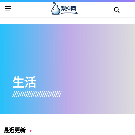
生活
最近更新