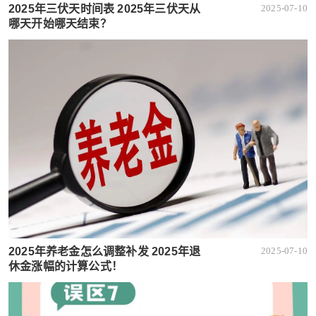
2025年三伏天时间表 2025年三伏天从
2025-07-10
哪天开始哪天结束？
2025年养老金怎么调整补发 2025年退
2025-07-10
休金涨幅的计算公式！