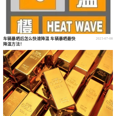
车辆暴晒后怎么快速降温 车辆暴晒最快
2025-07-08
降温方法！