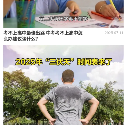
考不上高中最佳出路 中考考不上高中怎
2025-07-11
么办建议读什么？