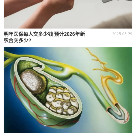
明年医保每人交多少钱 预计2026年新
2025-05-29
农合交多少?