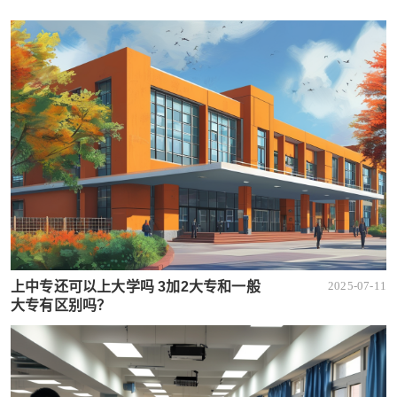
上中专还可以上大学吗 3加2大专和一般
2025-07-11
大专有区别吗？