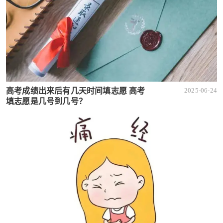
高考成绩出来后有几天时间填志愿 高考
2025-06-24
填志愿是几号到几号？