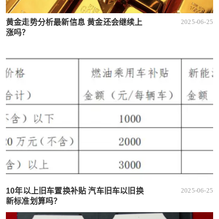
黄金走势分析最新信息 黄金还会继续上
2025-06-25
涨吗？
10年以上旧车置换补贴 汽车旧车以旧换
2025-06-25
新标准划算吗？