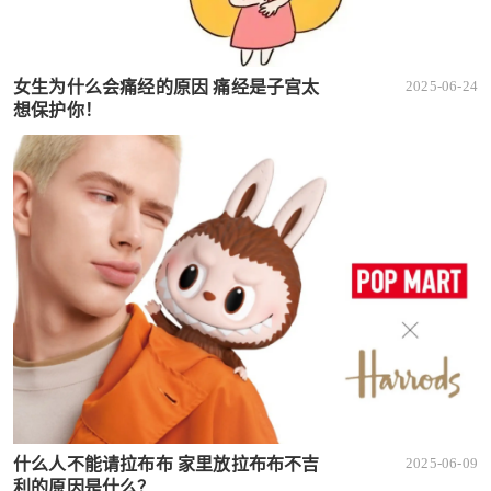
女生为什么会痛经的原因 痛经是子宫太
2025-06-24
想保护你！
什么人不能请拉布布 家里放拉布布不吉
2025-06-09
利的原因是什么？