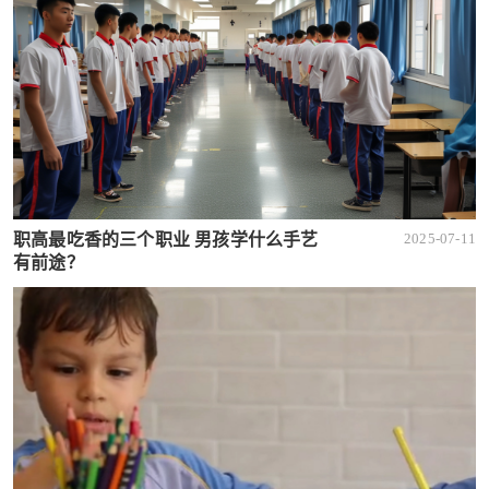
职高最吃香的三个职业 男孩学什么手艺
2025-07-11
有前途？