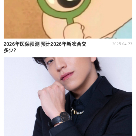
2026年医保预测 预计2026年新农合交
2025-04-23
多少？