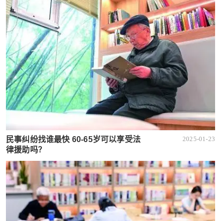
民事纠纷找谁最快 60-65岁可以享受法
2025-01-23
律援助吗？