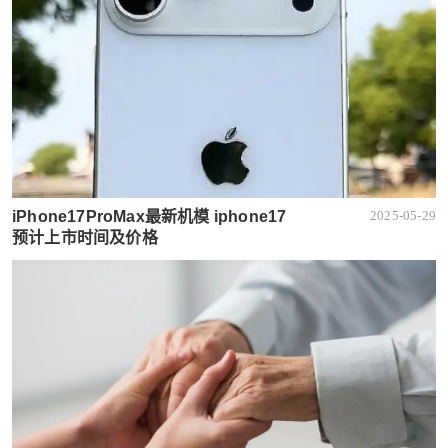
iPhone17ProMax最新机模 iphone17
2025-05-29
预计上市时间及价格